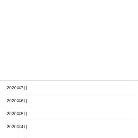
2021年1月
2020年12月
2020年11月
2020年10月
2020年9月
2020年8月
2020年7月
2020年6月
2020年5月
2020年4月