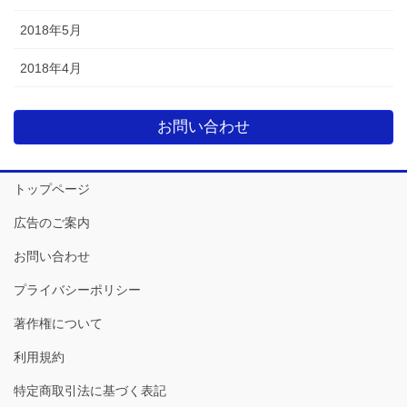
2018年5月
2018年4月
お問い合わせ
トップページ
広告のご案内
お問い合わせ
プライバシーポリシー
著作権について
利用規約
特定商取引法に基づく表記