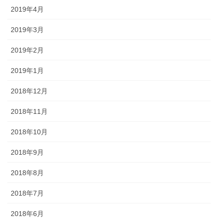
2019年4月
2019年3月
2019年2月
2019年1月
2018年12月
2018年11月
2018年10月
2018年9月
2018年8月
2018年7月
2018年6月