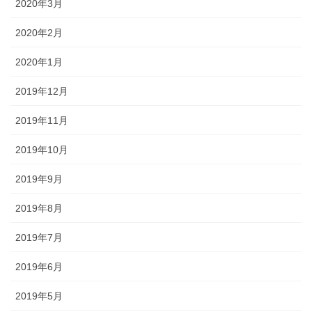
2020年3月
2020年2月
2020年1月
2019年12月
2019年11月
2019年10月
2019年9月
2019年8月
2019年7月
2019年6月
2019年5月