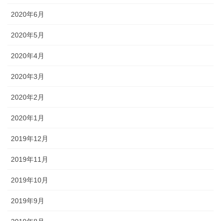
2020年6月
2020年5月
2020年4月
2020年3月
2020年2月
2020年1月
2019年12月
2019年11月
2019年10月
2019年9月