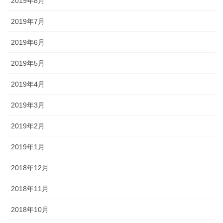
2019年8月
2019年7月
2019年6月
2019年5月
2019年4月
2019年3月
2019年2月
2019年1月
2018年12月
2018年11月
2018年10月