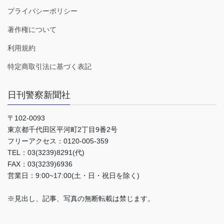
プライバシーポリシー
著作権について
利用規約
特定商取引法に基づく表記
日刊警察新聞社
〒102-0093
東京都千代田区平河町2丁目9番2号
フリーアクセス：0120-005-359
TEL：03(3239)8291(代)
FAX：03(3239)6936
営業日：9:00~17:00(土・日・祝日を除く)
※見出し、記事、写真の無断転載は禁じます。