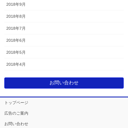
2018年9月
2018年8月
2018年7月
2018年6月
2018年5月
2018年4月
お問い合わせ
トップページ
広告のご案内
お問い合わせ