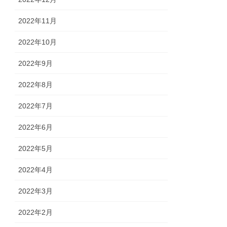
2022年11月
2022年10月
2022年9月
2022年8月
2022年7月
2022年6月
2022年5月
2022年4月
2022年3月
2022年2月