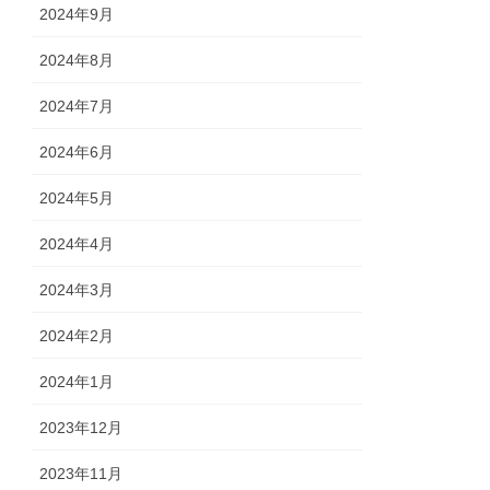
2024年9月
2024年8月
2024年7月
2024年6月
2024年5月
2024年4月
2024年3月
2024年2月
2024年1月
2023年12月
2023年11月