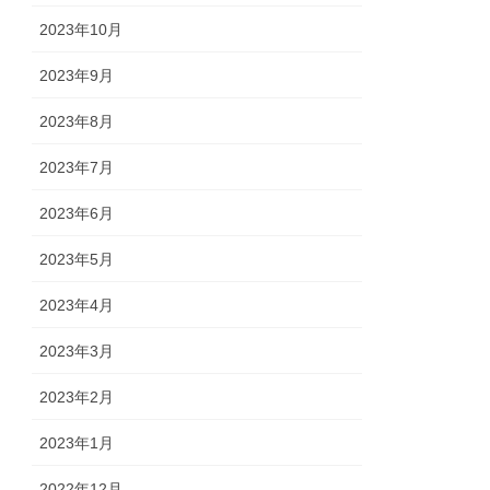
2023年10月
2023年9月
2023年8月
2023年7月
2023年6月
2023年5月
2023年4月
2023年3月
2023年2月
2023年1月
2022年12月