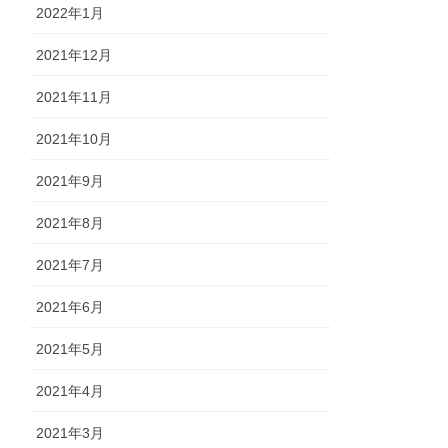
2022年1月
2021年12月
2021年11月
2021年10月
2021年9月
2021年8月
2021年7月
2021年6月
2021年5月
2021年4月
2021年3月