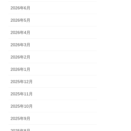
2026年6月
2026年5月
2026年4月
2026年3月
2026年2月
2026年1月
2025年12月
2025年11月
2025年10月
2025年9月
2025年8月