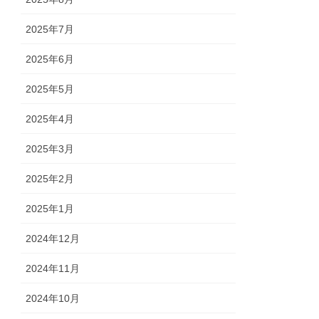
2025年7月
2025年6月
2025年5月
2025年4月
2025年3月
2025年2月
2025年1月
2024年12月
2024年11月
2024年10月