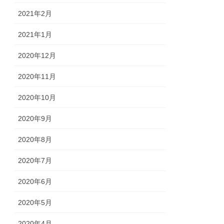
2021年2月
2021年1月
2020年12月
2020年11月
2020年10月
2020年9月
2020年8月
2020年7月
2020年6月
2020年5月
2020年4月