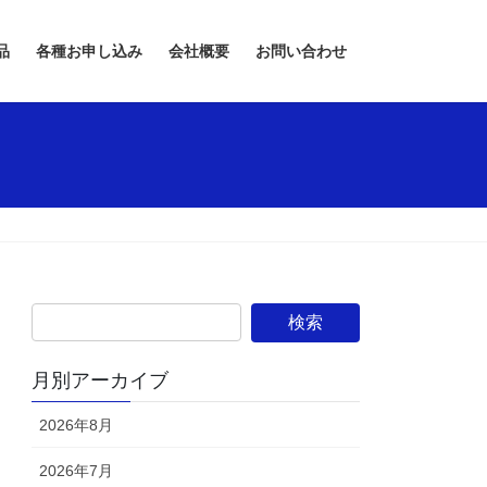
品
各種お申し込み
会社概要
お問い合わせ
月別アーカイブ
2026年8月
2026年7月