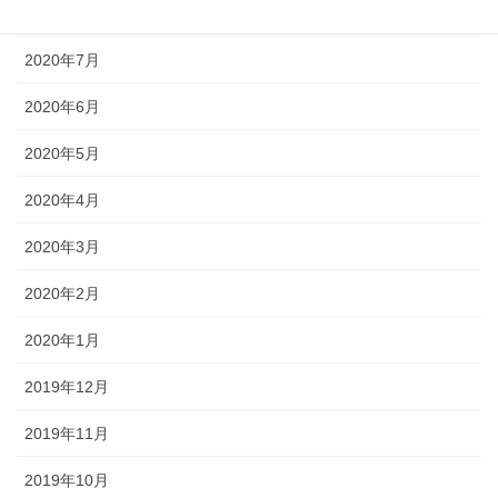
2020年8月
2020年7月
2020年6月
2020年5月
2020年4月
2020年3月
2020年2月
2020年1月
2019年12月
2019年11月
2019年10月