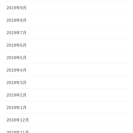
2019年9月
2019年8月
2019年7月
2019年6月
2019年5月
2019年4月
2019年3月
2019年2月
2019年1月
2018年12月
2018年11月