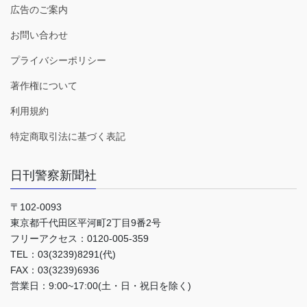
広告のご案内
お問い合わせ
プライバシーポリシー
著作権について
利用規約
特定商取引法に基づく表記
日刊警察新聞社
〒102-0093
東京都千代田区平河町2丁目9番2号
フリーアクセス：0120-005-359
TEL：03(3239)8291(代)
FAX：03(3239)6936
営業日：9:00~17:00(土・日・祝日を除く)