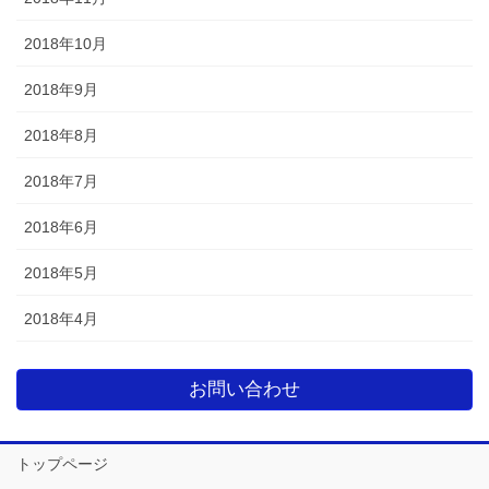
2018年10月
2018年9月
2018年8月
2018年7月
2018年6月
2018年5月
2018年4月
お問い合わせ
トップページ