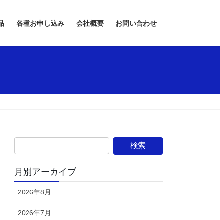
品
各種お申し込み
会社概要
お問い合わせ
月別アーカイブ
2026年8月
2026年7月