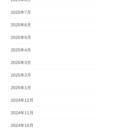
2025年7月
2025年6月
2025年5月
2025年4月
2025年3月
2025年2月
2025年1月
2024年12月
2024年11月
2024年10月