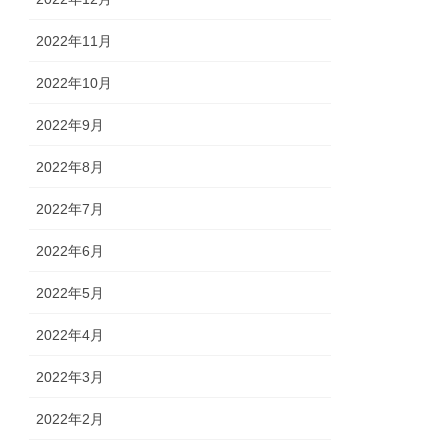
2022年11月
2022年10月
2022年9月
2022年8月
2022年7月
2022年6月
2022年5月
2022年4月
2022年3月
2022年2月