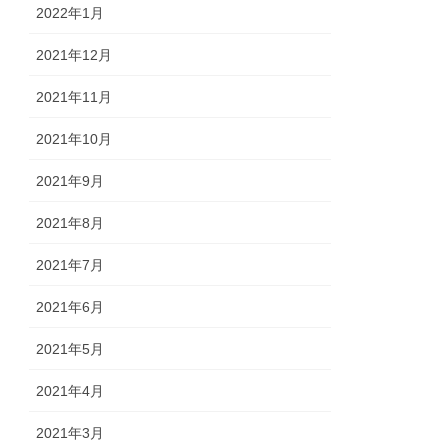
2022年1月
2021年12月
2021年11月
2021年10月
2021年9月
2021年8月
2021年7月
2021年6月
2021年5月
2021年4月
2021年3月