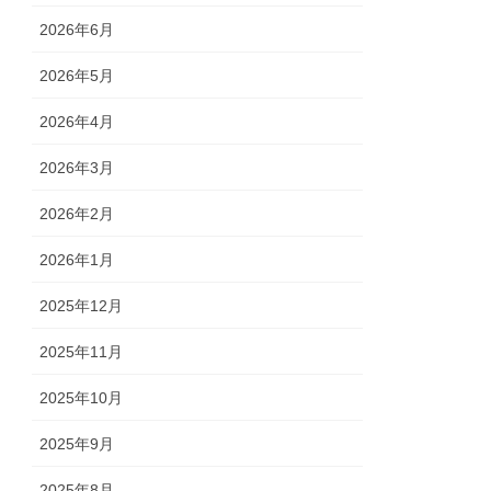
2026年6月
2026年5月
2026年4月
2026年3月
2026年2月
2026年1月
2025年12月
2025年11月
2025年10月
2025年9月
2025年8月