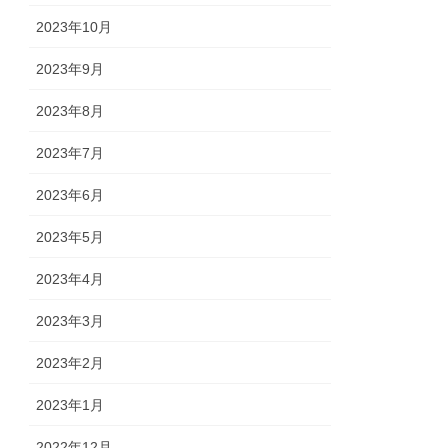
2023年10月
2023年9月
2023年8月
2023年7月
2023年6月
2023年5月
2023年4月
2023年3月
2023年2月
2023年1月
2022年12月