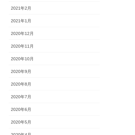
2021年2月
2021年1月
2020年12月
2020年11月
2020年10月
2020年9月
2020年8月
2020年7月
2020年6月
2020年5月
2020年4月