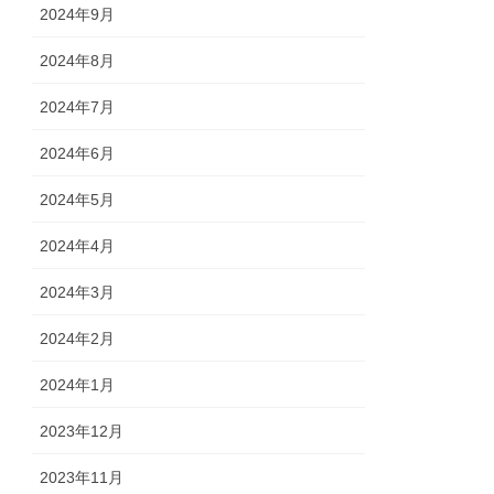
2024年9月
2024年8月
2024年7月
2024年6月
2024年5月
2024年4月
2024年3月
2024年2月
2024年1月
2023年12月
2023年11月