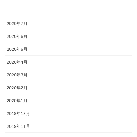
2020年8月
2020年7月
2020年6月
2020年5月
2020年4月
2020年3月
2020年2月
2020年1月
2019年12月
2019年11月