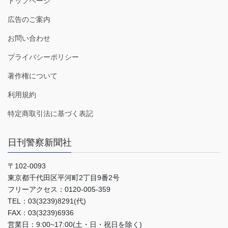
トップページ
広告のご案内
お問い合わせ
プライバシーポリシー
著作権について
利用規約
特定商取引法に基づく表記
日刊警察新聞社
〒102-0093
東京都千代田区平河町2丁目9番2号
フリーアクセス：0120-005-359
TEL：03(3239)8291(代)
FAX：03(3239)6936
営業日：9:00~17:00(土・日・祝日を除く)