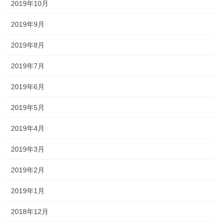
2019年10月
2019年9月
2019年8月
2019年7月
2019年6月
2019年5月
2019年4月
2019年3月
2019年2月
2019年1月
2018年12月