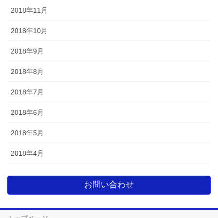
2018年11月
2018年10月
2018年9月
2018年8月
2018年7月
2018年6月
2018年5月
2018年4月
お問い合わせ