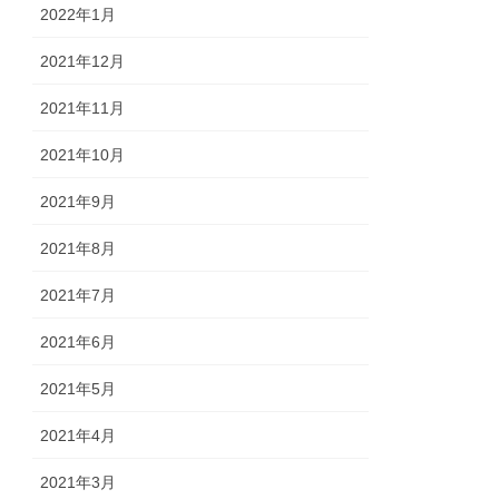
2022年1月
2021年12月
2021年11月
2021年10月
2021年9月
2021年8月
2021年7月
2021年6月
2021年5月
2021年4月
2021年3月