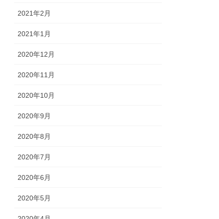
2021年2月
2021年1月
2020年12月
2020年11月
2020年10月
2020年9月
2020年8月
2020年7月
2020年6月
2020年5月
2020年4月