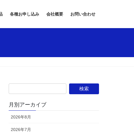
品
各種お申し込み
会社概要
お問い合わせ
月別アーカイブ
2026年8月
2026年7月