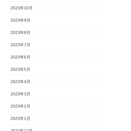
2023年10月
2023年9月
2023年8月
2023年7月
2023年6月
2023年5月
2023年4月
2023年3月
2023年2月
2023年1月
2022年12月