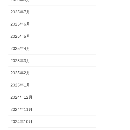
2025年7月
2025年6月
2025年5月
2025年4月
2025年3月
2025年2月
2025年1月
2024年12月
2024年11月
2024年10月