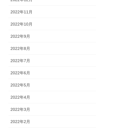
2022年11月
2022年10月
2022年9月
2022年8月
2022年7月
2022年6月
2022年5月
2022年4月
2022年3月
2022年2月