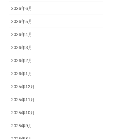
2026年6月
2026年5月
2026年4月
2026年3月
2026年2月
2026年1月
2025年12月
2025年11月
2025年10月
2025年9月
2025年8月