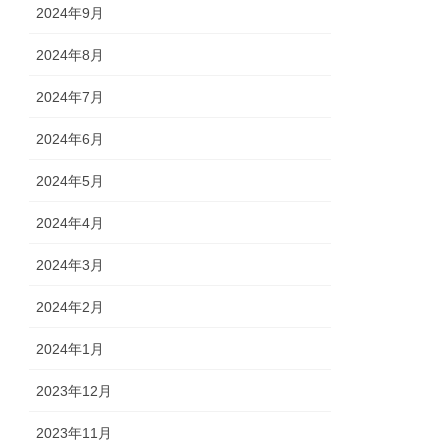
2024年9月
2024年8月
2024年7月
2024年6月
2024年5月
2024年4月
2024年3月
2024年2月
2024年1月
2023年12月
2023年11月