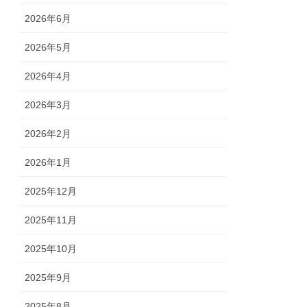
2026年6月
2026年5月
2026年4月
2026年3月
2026年2月
2026年1月
2025年12月
2025年11月
2025年10月
2025年9月
2025年8月