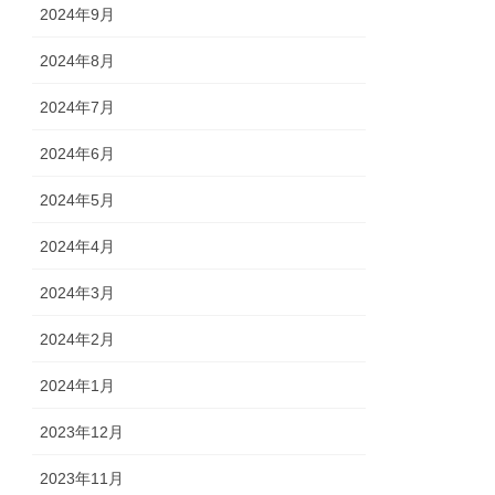
2024年9月
2024年8月
2024年7月
2024年6月
2024年5月
2024年4月
2024年3月
2024年2月
2024年1月
2023年12月
2023年11月