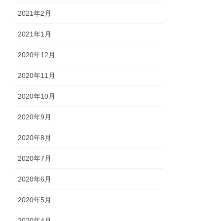
2021年2月
2021年1月
2020年12月
2020年11月
2020年10月
2020年9月
2020年8月
2020年7月
2020年6月
2020年5月
2020年4月