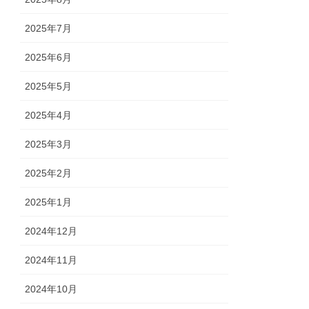
2025年7月
2025年6月
2025年5月
2025年4月
2025年3月
2025年2月
2025年1月
2024年12月
2024年11月
2024年10月