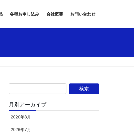
品
各種お申し込み
会社概要
お問い合わせ
月別アーカイブ
2026年8月
2026年7月