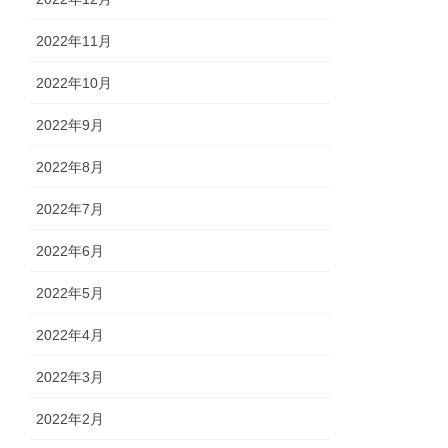
2022年11月
2022年10月
2022年9月
2022年8月
2022年7月
2022年6月
2022年5月
2022年4月
2022年3月
2022年2月