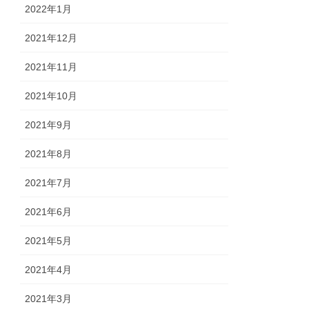
2022年1月
2021年12月
2021年11月
2021年10月
2021年9月
2021年8月
2021年7月
2021年6月
2021年5月
2021年4月
2021年3月