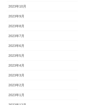
2023年10月
2023年9月
2023年8月
2023年7月
2023年6月
2023年5月
2023年4月
2023年3月
2023年2月
2023年1月
2022年12月