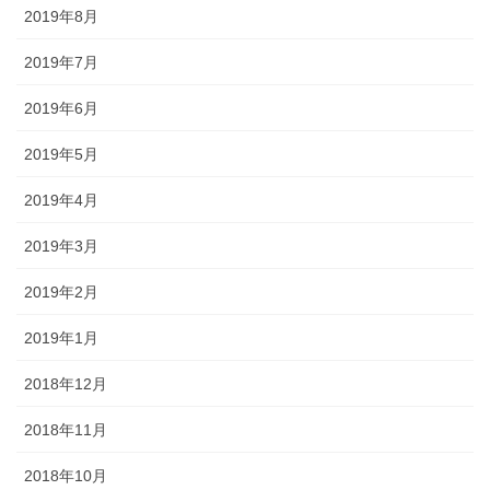
2019年8月
2019年7月
2019年6月
2019年5月
2019年4月
2019年3月
2019年2月
2019年1月
2018年12月
2018年11月
2018年10月