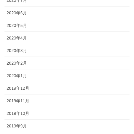
2020年7月
2020年6月
2020年5月
2020年4月
2020年3月
2020年2月
2020年1月
2019年12月
2019年11月
2019年10月
2019年9月