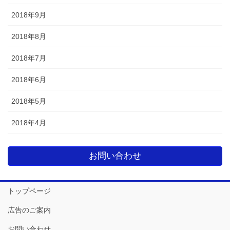
2018年9月
2018年8月
2018年7月
2018年6月
2018年5月
2018年4月
お問い合わせ
トップページ
広告のご案内
お問い合わせ