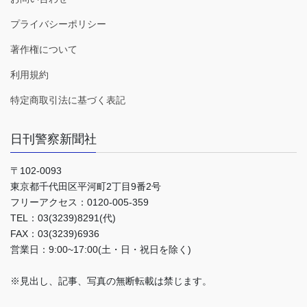
プライバシーポリシー
著作権について
利用規約
特定商取引法に基づく表記
日刊警察新聞社
〒102-0093
東京都千代田区平河町2丁目9番2号
フリーアクセス：0120-005-359
TEL：03(3239)8291(代)
FAX：03(3239)6936
営業日：9:00~17:00(土・日・祝日を除く)
※見出し、記事、写真の無断転載は禁じます。