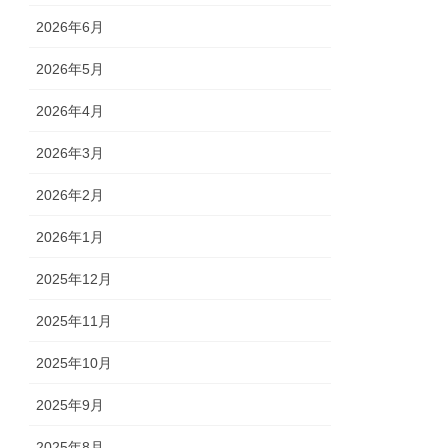
2026年6月
2026年5月
2026年4月
2026年3月
2026年2月
2026年1月
2025年12月
2025年11月
2025年10月
2025年9月
2025年8月