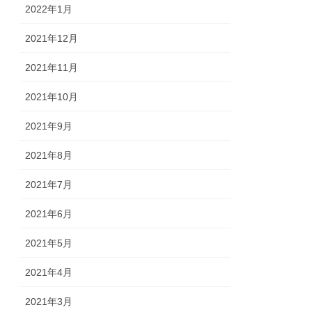
2022年1月
2021年12月
2021年11月
2021年10月
2021年9月
2021年8月
2021年7月
2021年6月
2021年5月
2021年4月
2021年3月