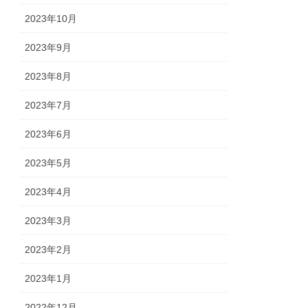
2023年10月
2023年9月
2023年8月
2023年7月
2023年6月
2023年5月
2023年4月
2023年3月
2023年2月
2023年1月
2022年12月