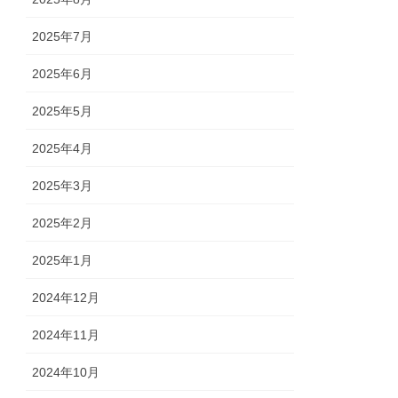
2025年7月
2025年6月
2025年5月
2025年4月
2025年3月
2025年2月
2025年1月
2024年12月
2024年11月
2024年10月