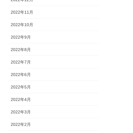
2022年11月
2022年10月
2022年9月
2022年8月
2022年7月
2022年6月
2022年5月
2022年4月
2022年3月
2022年2月