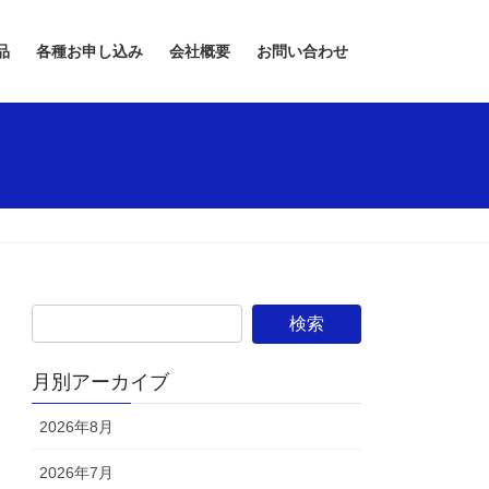
品
各種お申し込み
会社概要
お問い合わせ
月別アーカイブ
2026年8月
2026年7月