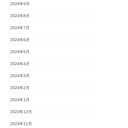
2024年9月
2024年8月
2024年7月
2024年6月
2024年5月
2024年4月
2024年3月
2024年2月
2024年1月
2023年12月
2023年11月