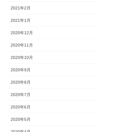
2021年2月
2021年1月
2020年12月
2020年11月
2020年10月
2020年9月
2020年8月
2020年7月
2020年6月
2020年5月
2020年4月