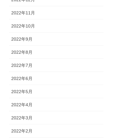
2022年11月
2022年10月
2022年9月
2022年8月
2022年7月
2022年6月
2022年5月
2022年4月
2022年3月
2022年2月