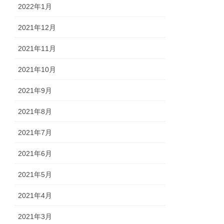
2022年1月
2021年12月
2021年11月
2021年10月
2021年9月
2021年8月
2021年7月
2021年6月
2021年5月
2021年4月
2021年3月