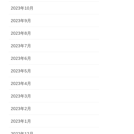
2023年10月
2023年9月
2023年8月
2023年7月
2023年6月
2023年5月
2023年4月
2023年3月
2023年2月
2023年1月
2022年12月