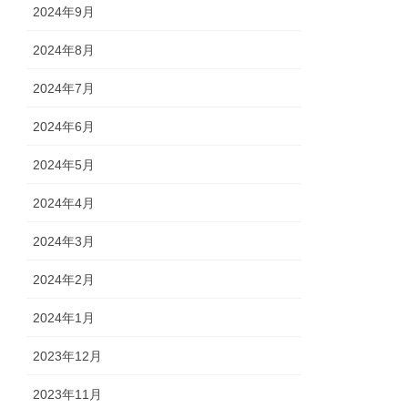
2024年9月
2024年8月
2024年7月
2024年6月
2024年5月
2024年4月
2024年3月
2024年2月
2024年1月
2023年12月
2023年11月