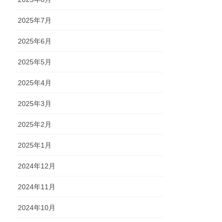
2025年7月
2025年6月
2025年5月
2025年4月
2025年3月
2025年2月
2025年1月
2024年12月
2024年11月
2024年10月