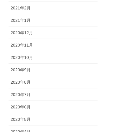
2021年2月
2021年1月
2020年12月
2020年11月
2020年10月
2020年9月
2020年8月
2020年7月
2020年6月
2020年5月
2020年4月