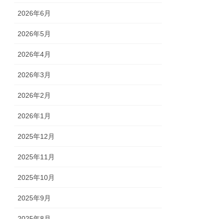
2026年6月
2026年5月
2026年4月
2026年3月
2026年2月
2026年1月
2025年12月
2025年11月
2025年10月
2025年9月
2025年8月