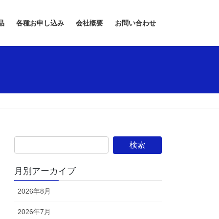
品
各種お申し込み
会社概要
お問い合わせ
月別アーカイブ
2026年8月
2026年7月