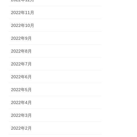
2022年11月
2022年10月
2022年9月
2022年8月
2022年7月
2022年6月
2022年5月
2022年4月
2022年3月
2022年2月