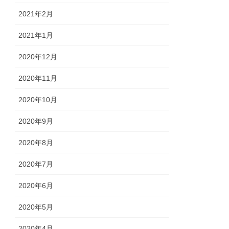
2021年2月
2021年1月
2020年12月
2020年11月
2020年10月
2020年9月
2020年8月
2020年7月
2020年6月
2020年5月
2020年4月