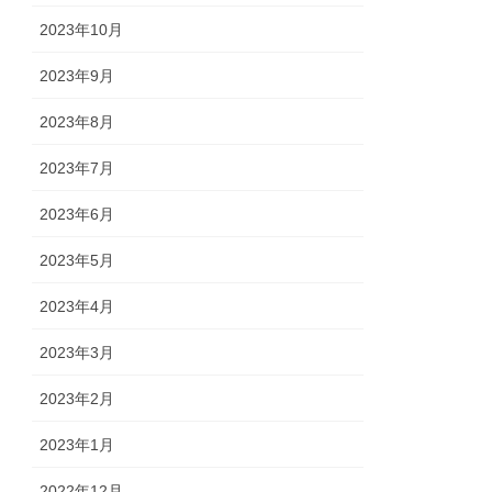
2023年10月
2023年9月
2023年8月
2023年7月
2023年6月
2023年5月
2023年4月
2023年3月
2023年2月
2023年1月
2022年12月