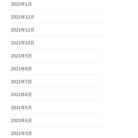
2022年1月
2021年12月
2021年11月
2021年10月
2021年9月
2021年8月
2021年7月
2021年6月
2021年5月
2021年4月
2021年3月