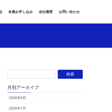
品
各種お申し込み
会社概要
お問い合わせ
月別アーカイブ
2026年8月
2026年7月