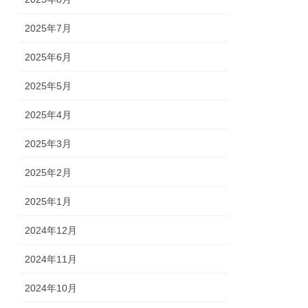
2025年7月
2025年6月
2025年5月
2025年4月
2025年3月
2025年2月
2025年1月
2024年12月
2024年11月
2024年10月