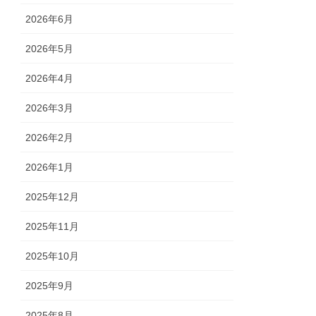
2026年6月
2026年5月
2026年4月
2026年3月
2026年2月
2026年1月
2025年12月
2025年11月
2025年10月
2025年9月
2025年8月