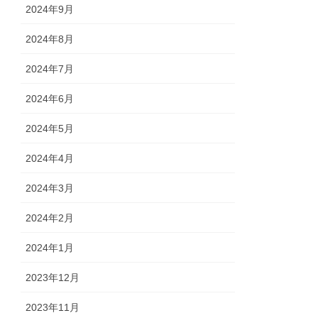
2024年9月
2024年8月
2024年7月
2024年6月
2024年5月
2024年4月
2024年3月
2024年2月
2024年1月
2023年12月
2023年11月