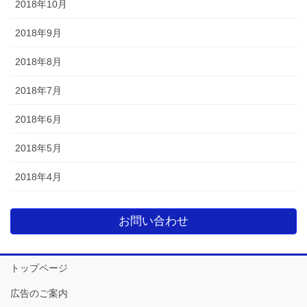
2018年10月
2018年9月
2018年8月
2018年7月
2018年6月
2018年5月
2018年4月
お問い合わせ
トップページ
広告のご案内