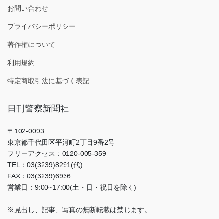
お問い合わせ
プライバシーポリシー
著作権について
利用規約
特定商取引法に基づく表記
日刊警察新聞社
〒102-0093
東京都千代田区平河町2丁目9番2号
フリーアクセス：0120-005-359
TEL：03(3239)8291(代)
FAX：03(3239)6936
営業日：9:00~17:00(土・日・祝日を除く)
※見出し、記事、写真の無断転載は禁じます。