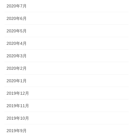
2020年7月
2020年6月
2020年5月
2020年4月
2020年3月
2020年2月
2020年1月
2019年12月
2019年11月
2019年10月
2019年9月