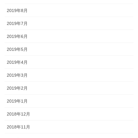
2019年8月
2019年7月
2019年6月
2019年5月
2019年4月
2019年3月
2019年2月
2019年1月
2018年12月
2018年11月