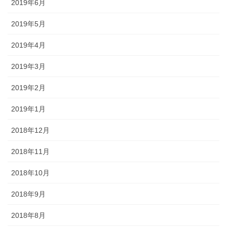
2019年6月
2019年5月
2019年4月
2019年3月
2019年2月
2019年1月
2018年12月
2018年11月
2018年10月
2018年9月
2018年8月