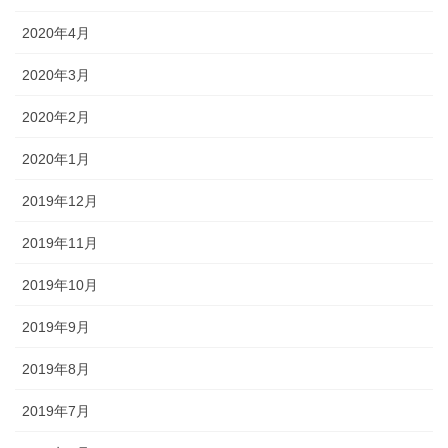
2020年4月
2020年3月
2020年2月
2020年1月
2019年12月
2019年11月
2019年10月
2019年9月
2019年8月
2019年7月