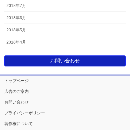
2018年7月
2018年6月
2018年5月
2018年4月
お問い合わせ
トップページ
広告のご案内
お問い合わせ
プライバシーポリシー
著作権について