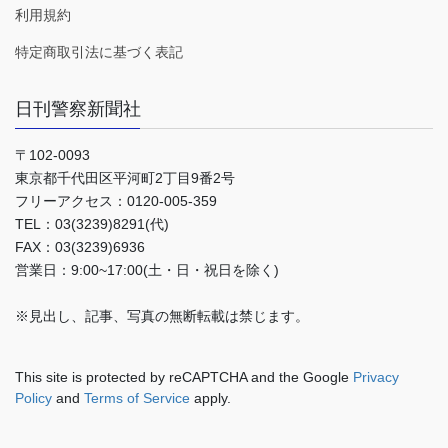
利用規約
特定商取引法に基づく表記
日刊警察新聞社
〒102-0093
東京都千代田区平河町2丁目9番2号
フリーアクセス：0120-005-359
TEL：03(3239)8291(代)
FAX：03(3239)6936
営業日：9:00~17:00(土・日・祝日を除く)
※見出し、記事、写真の無断転載は禁じます。
This site is protected by reCAPTCHA and the Google
Privacy
Policy
and
Terms of Service
apply.