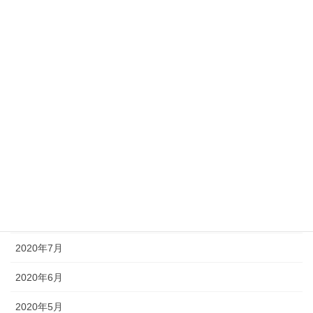
2021年3月
2021年2月
2021年1月
2020年12月
2020年11月
2020年10月
2020年9月
2020年8月
2020年7月
2020年6月
2020年5月