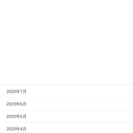
2021年2月
2021年1月
2020年12月
2020年11月
2020年10月
2020年9月
2020年8月
2020年7月
2020年6月
2020年5月
2020年4月