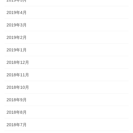
2019年4月
2019年3月
2019年2月
2019年1月
2018年12月
2018年11月
2018年10月
2018年9月
2018年8月
2018年7月