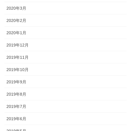
2020年3月
2020年2月
2020年1月
2019年12月
2019年11月
2019年10月
2019年9月
2019年8月
2019年7月
2019年6月
2019年5月