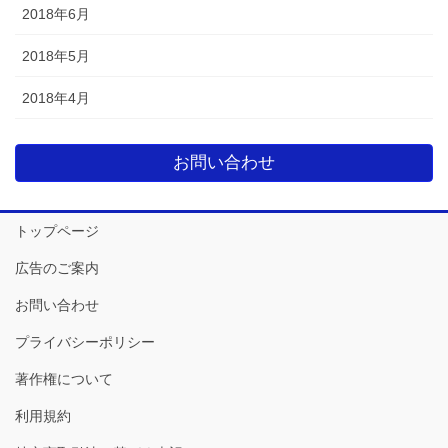
2018年6月
2018年5月
2018年4月
お問い合わせ
トップページ
広告のご案内
お問い合わせ
プライバシーポリシー
著作権について
利用規約