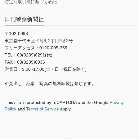
特定商取引法に基づく表記
日刊警察新聞社
〒102-0093
東京都千代田区平河町2丁目9番2号
フリーアクセス：0120-005-359
TEL：03(3239)8291(代)
FAX：03(3239)6936
営業日：9:00~17:00(土・日・祝日を除く)
※見出し、記事、写真の無断転載は禁じます。
This site is protected by reCAPTCHA and the Google
Privacy
Policy
and
Terms of Service
apply.