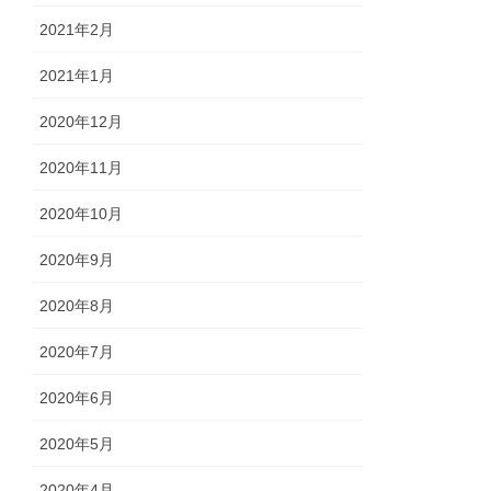
2021年2月
2021年1月
2020年12月
2020年11月
2020年10月
2020年9月
2020年8月
2020年7月
2020年6月
2020年5月
2020年4月