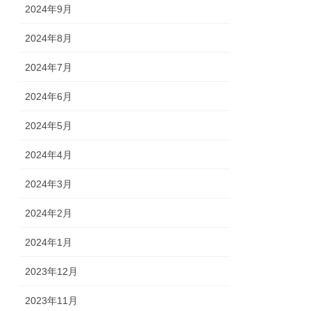
2024年9月
2024年8月
2024年7月
2024年6月
2024年5月
2024年4月
2024年3月
2024年2月
2024年1月
2023年12月
2023年11月