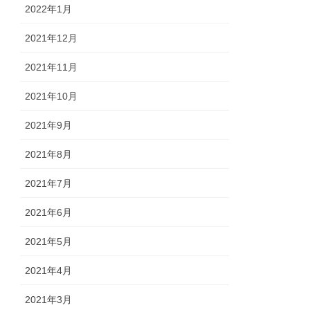
2022年1月
2021年12月
2021年11月
2021年10月
2021年9月
2021年8月
2021年7月
2021年6月
2021年5月
2021年4月
2021年3月