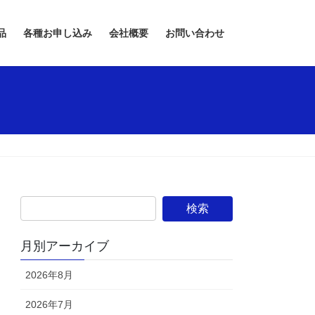
品
各種お申し込み
会社概要
お問い合わせ
月別アーカイブ
2026年8月
2026年7月