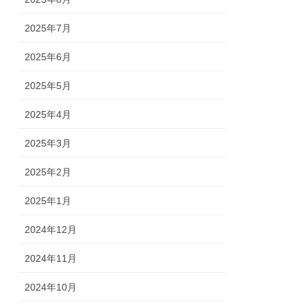
2025年7月
2025年6月
2025年5月
2025年4月
2025年3月
2025年2月
2025年1月
2024年12月
2024年11月
2024年10月