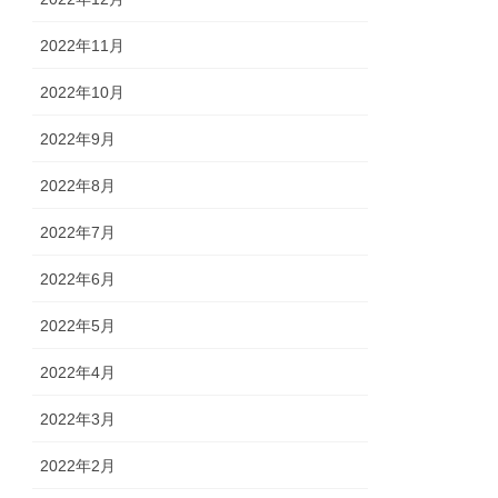
2022年11月
2022年10月
2022年9月
2022年8月
2022年7月
2022年6月
2022年5月
2022年4月
2022年3月
2022年2月