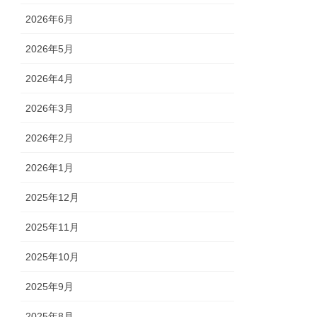
2026年6月
2026年5月
2026年4月
2026年3月
2026年2月
2026年1月
2025年12月
2025年11月
2025年10月
2025年9月
2025年8月