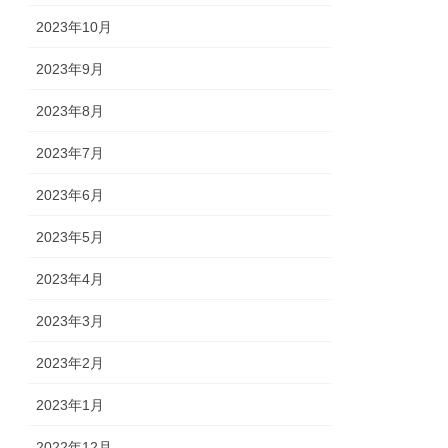
2023年10月
2023年9月
2023年8月
2023年7月
2023年6月
2023年5月
2023年4月
2023年3月
2023年2月
2023年1月
2022年12月