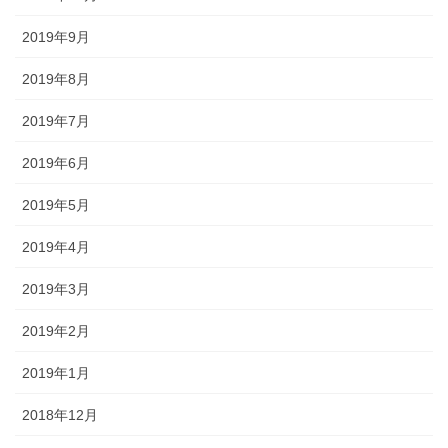
2019年9月
2019年8月
2019年7月
2019年6月
2019年5月
2019年4月
2019年3月
2019年2月
2019年1月
2018年12月