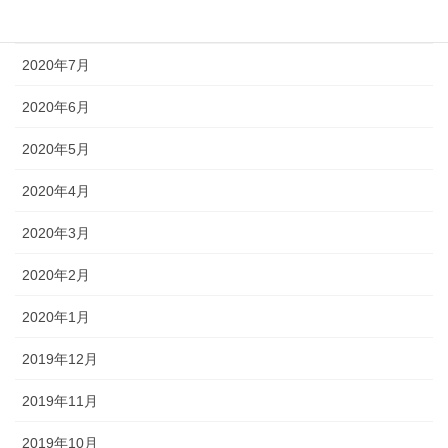
2020年8月
2020年7月
2020年6月
2020年5月
2020年4月
2020年3月
2020年2月
2020年1月
2019年12月
2019年11月
2019年10月