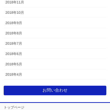
2018年11月
2018年10月
2018年9月
2018年8月
2018年7月
2018年6月
2018年5月
2018年4月
お問い合わせ
トップページ