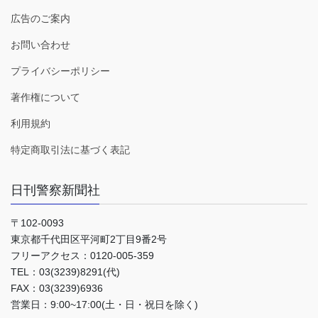
広告のご案内
お問い合わせ
プライバシーポリシー
著作権について
利用規約
特定商取引法に基づく表記
日刊警察新聞社
〒102-0093
東京都千代田区平河町2丁目9番2号
フリーアクセス：0120-005-359
TEL：03(3239)8291(代)
FAX：03(3239)6936
営業日：9:00~17:00(土・日・祝日を除く)