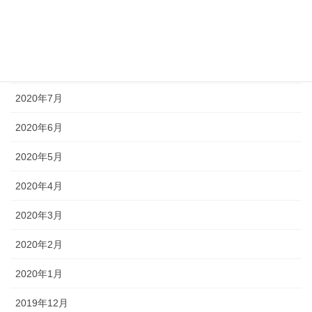
2020年10月
2020年9月
2020年8月
2020年7月
2020年6月
2020年5月
2020年4月
2020年3月
2020年2月
2020年1月
2019年12月