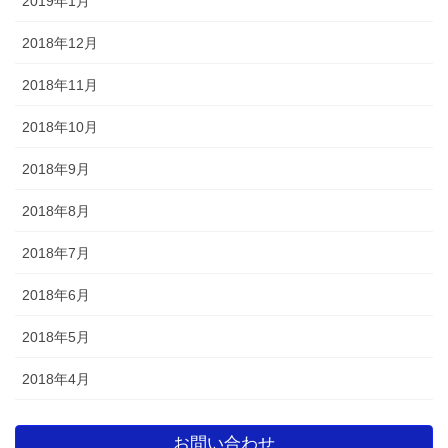
2019年1月
2018年12月
2018年11月
2018年10月
2018年9月
2018年8月
2018年7月
2018年6月
2018年5月
2018年4月
お問い合わせ