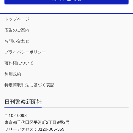
トップページ
広告のご案内
お問い合わせ
プライバシーポリシー
著作権について
利用規約
特定商取引法に基づく表記
日刊警察新聞社
〒102-0093
東京都千代田区平河町2丁目9番2号
フリーアクセス：0120-005-359