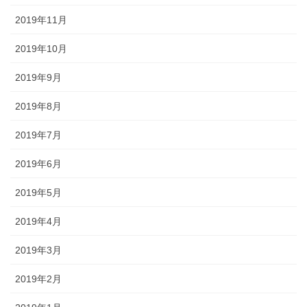
2019年11月
2019年10月
2019年9月
2019年8月
2019年7月
2019年6月
2019年5月
2019年4月
2019年3月
2019年2月