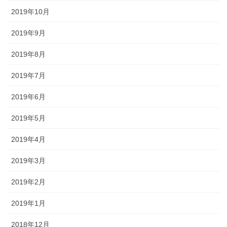
2019年10月
2019年9月
2019年8月
2019年7月
2019年6月
2019年5月
2019年4月
2019年3月
2019年2月
2019年1月
2018年12月