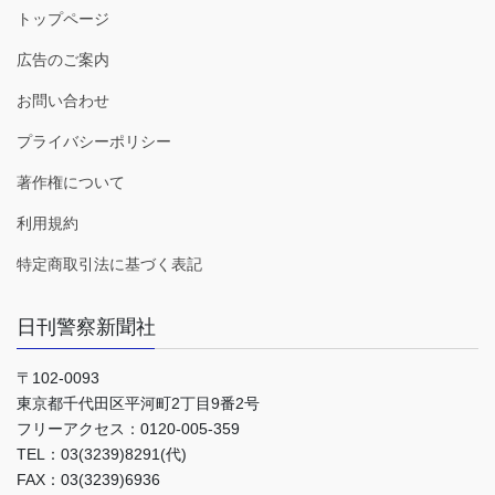
トップページ
広告のご案内
お問い合わせ
プライバシーポリシー
著作権について
利用規約
特定商取引法に基づく表記
日刊警察新聞社
〒102-0093
東京都千代田区平河町2丁目9番2号
フリーアクセス：0120-005-359
TEL：03(3239)8291(代)
FAX：03(3239)6936