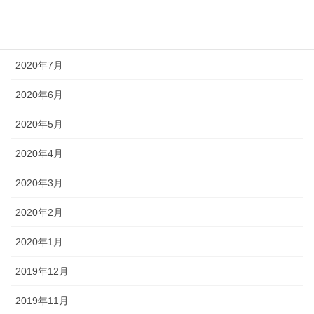
2020年9月
2020年8月
2020年7月
2020年6月
2020年5月
2020年4月
2020年3月
2020年2月
2020年1月
2019年12月
2019年11月