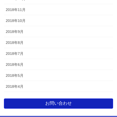
2018年11月
2018年10月
2018年9月
2018年8月
2018年7月
2018年6月
2018年5月
2018年4月
お問い合わせ