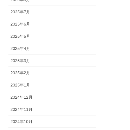
2025年7月
2025年6月
2025年5月
2025年4月
2025年3月
2025年2月
2025年1月
2024年12月
2024年11月
2024年10月