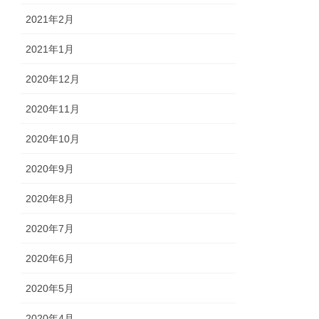
2021年2月
2021年1月
2020年12月
2020年11月
2020年10月
2020年9月
2020年8月
2020年7月
2020年6月
2020年5月
2020年4月