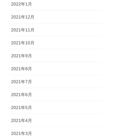
2022年1月
2021年12月
2021年11月
2021年10月
2021年9月
2021年8月
2021年7月
2021年6月
2021年5月
2021年4月
2021年3月