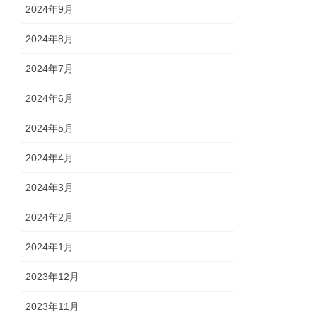
2024年9月
2024年8月
2024年7月
2024年6月
2024年5月
2024年4月
2024年3月
2024年2月
2024年1月
2023年12月
2023年11月