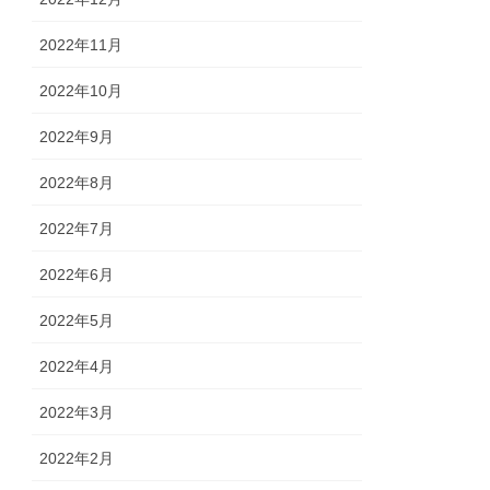
2022年11月
2022年10月
2022年9月
2022年8月
2022年7月
2022年6月
2022年5月
2022年4月
2022年3月
2022年2月