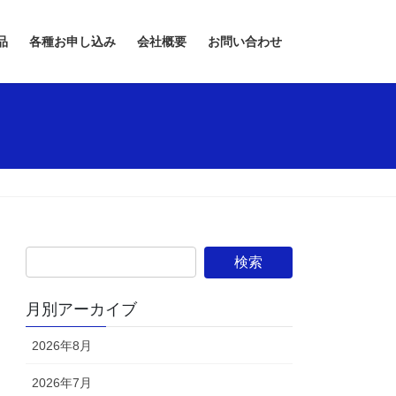
品
各種お申し込み
会社概要
お問い合わせ
月別アーカイブ
2026年8月
2026年7月