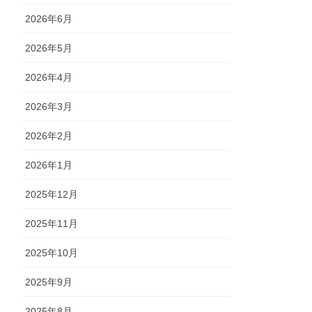
2026年6月
2026年5月
2026年4月
2026年3月
2026年2月
2026年1月
2025年12月
2025年11月
2025年10月
2025年9月
2025年8月