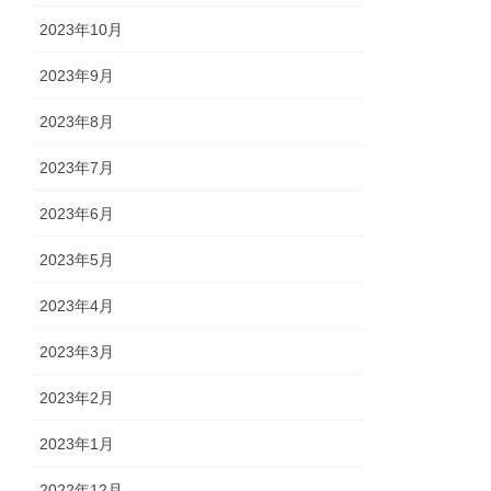
2023年10月
2023年9月
2023年8月
2023年7月
2023年6月
2023年5月
2023年4月
2023年3月
2023年2月
2023年1月
2022年12月