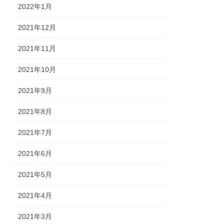
2022年1月
2021年12月
2021年11月
2021年10月
2021年9月
2021年8月
2021年7月
2021年6月
2021年5月
2021年4月
2021年3月