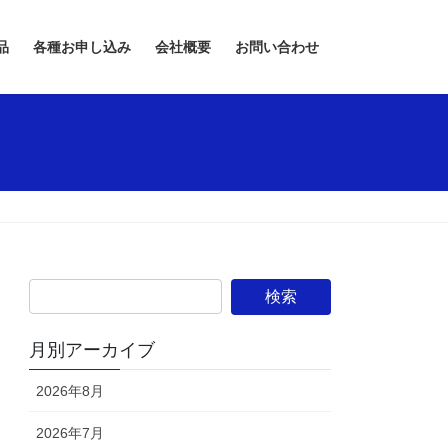
品
各種お申し込み
会社概要
お問い合わせ
月別アーカイブ
2026年8月
2026年7月