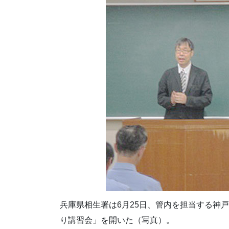
兵庫県相生署は6月25日、管内を担当する神
り講習会」を開いた（写真）。