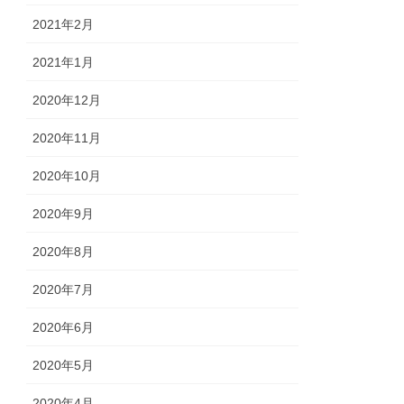
2021年2月
2021年1月
2020年12月
2020年11月
2020年10月
2020年9月
2020年8月
2020年7月
2020年6月
2020年5月
2020年4月