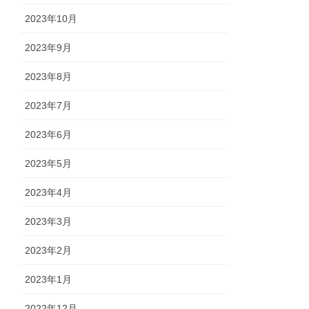
2023年10月
2023年9月
2023年8月
2023年7月
2023年6月
2023年5月
2023年4月
2023年3月
2023年2月
2023年1月
2022年12月