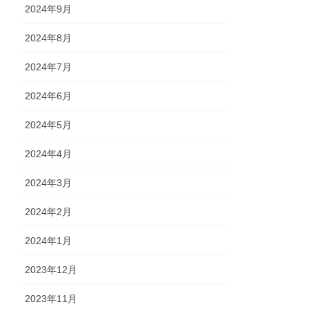
2024年9月
2024年8月
2024年7月
2024年6月
2024年5月
2024年4月
2024年3月
2024年2月
2024年1月
2023年12月
2023年11月