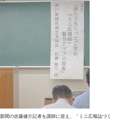
戸新聞の佐藤健介記者を講師に迎え、「ミニ広報誌づく