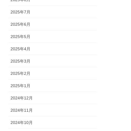
2025年7月
2025年6月
2025年5月
2025年4月
2025年3月
2025年2月
2025年1月
2024年12月
2024年11月
2024年10月