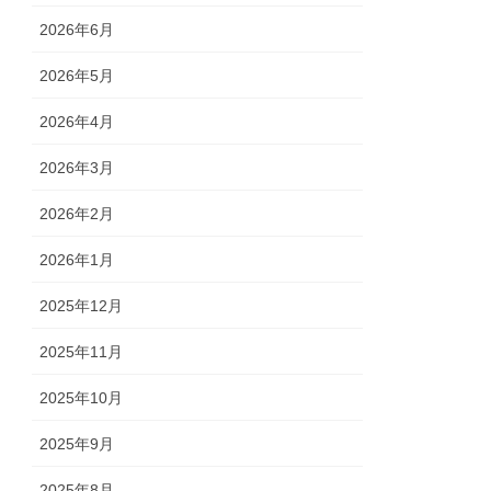
2026年6月
2026年5月
2026年4月
2026年3月
2026年2月
2026年1月
2025年12月
2025年11月
2025年10月
2025年9月
2025年8月