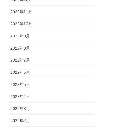
2022年11月
2022年10月
2022年9月
2022年8月
2022年7月
2022年6月
2022年5月
2022年4月
2022年3月
2022年2月