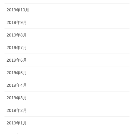
2019年10月
2019年9月
2019年8月
2019年7月
2019年6月
2019年5月
2019年4月
2019年3月
2019年2月
2019年1月