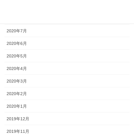
2020年9月
2020年8月
2020年7月
2020年6月
2020年5月
2020年4月
2020年3月
2020年2月
2020年1月
2019年12月
2019年11月