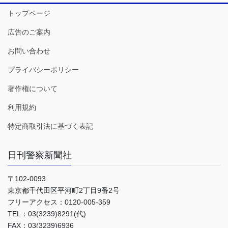
トップページ
広告のご案内
お問い合わせ
プライバシーポリシー
著作権について
利用規約
特定商取引法に基づく表記
日刊警察新聞社
〒102-0093
東京都千代田区平河町2丁目9番2号
フリーアクセス：0120-005-359
TEL：03(3239)8291(代)
FAX：03(3239)6936