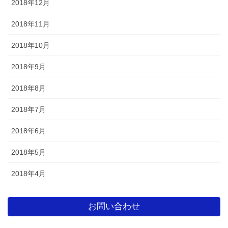
2018年12月
2018年11月
2018年10月
2018年9月
2018年8月
2018年7月
2018年6月
2018年5月
2018年4月
お問い合わせ