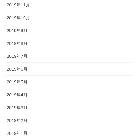
2019年11月
2019年10月
2019年9月
2019年8月
2019年7月
2019年6月
2019年5月
2019年4月
2019年3月
2019年2月
2019年1月