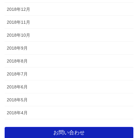
2018年12月
2018年11月
2018年10月
2018年9月
2018年8月
2018年7月
2018年6月
2018年5月
2018年4月
お問い合わせ