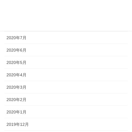
2020年10月
2020年9月
2020年8月
2020年7月
2020年6月
2020年5月
2020年4月
2020年3月
2020年2月
2020年1月
2019年12月