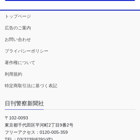
トップページ
広告のご案内
お問い合わせ
プライバシーポリシー
著作権について
利用規約
特定商取引法に基づく表記
日刊警察新聞社
〒102-0093
東京都千代田区平河町2丁目9番2号
フリーアクセス：0120-005-359
TEL：03(3239)8291(代)