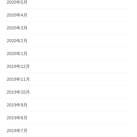
2020年5月
2020年4月
2020年3月
2020年2月
2020年1月
2019年12月
2019年11月
2019年10月
2019年9月
2019年8月
2019年7月