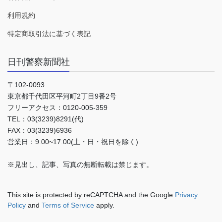
利用規約
特定商取引法に基づく表記
日刊警察新聞社
〒102-0093
東京都千代田区平河町2丁目9番2号
フリーアクセス：0120-005-359
TEL：03(3239)8291(代)
FAX：03(3239)6936
営業日：9:00~17:00(土・日・祝日を除く)
※見出し、記事、写真の無断転載は禁じます。
This site is protected by reCAPTCHA and the Google
Privacy
Policy
and
Terms of Service
apply.