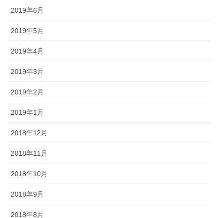
2019年6月
2019年5月
2019年4月
2019年3月
2019年2月
2019年1月
2018年12月
2018年11月
2018年10月
2018年9月
2018年8月