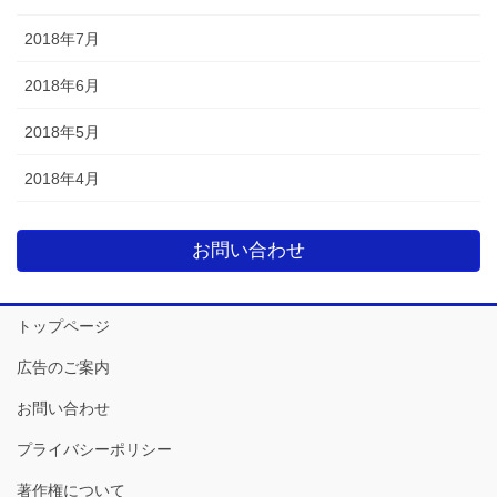
2018年7月
2018年6月
2018年5月
2018年4月
お問い合わせ
トップページ
広告のご案内
お問い合わせ
プライバシーポリシー
著作権について