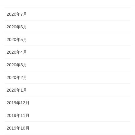
2020年8月
2020年7月
2020年6月
2020年5月
2020年4月
2020年3月
2020年2月
2020年1月
2019年12月
2019年11月
2019年10月