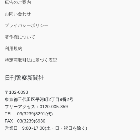
広告のご案内
お問い合わせ
プライバシーポリシー
著作権について
利用規約
特定商取引法に基づく表記
日刊警察新聞社
〒102-0093
東京都千代田区平河町2丁目9番2号
フリーアクセス：0120-005-359
TEL：03(3239)8291(代)
FAX：03(3239)6936
営業日：9:00~17:00(土・日・祝日を除く)