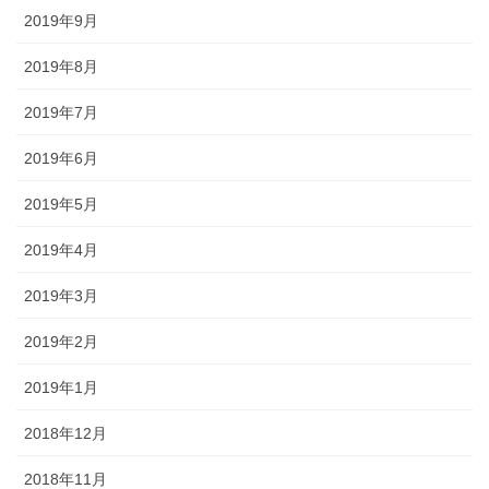
2019年9月
2019年8月
2019年7月
2019年6月
2019年5月
2019年4月
2019年3月
2019年2月
2019年1月
2018年12月
2018年11月