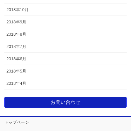
2018年10月
2018年9月
2018年8月
2018年7月
2018年6月
2018年5月
2018年4月
お問い合わせ
トップページ