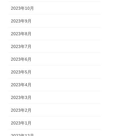
2023年10月
2023年9月
2023年8月
2023年7月
2023年6月
2023年5月
2023年4月
2023年3月
2023年2月
2023年1月
2022年12月