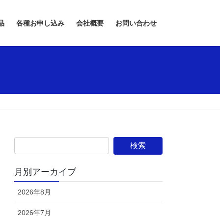
品
各種お申し込み
会社概要
お問い合わせ
月別アーカイブ
2026年8月
2026年7月