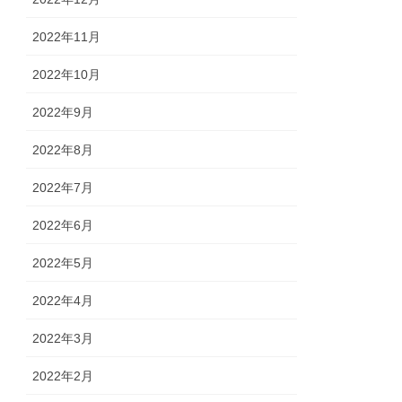
2022年11月
2022年10月
2022年9月
2022年8月
2022年7月
2022年6月
2022年5月
2022年4月
2022年3月
2022年2月