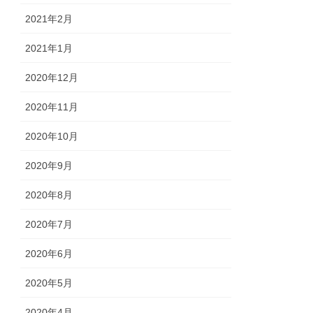
2021年2月
2021年1月
2020年12月
2020年11月
2020年10月
2020年9月
2020年8月
2020年7月
2020年6月
2020年5月
2020年4月