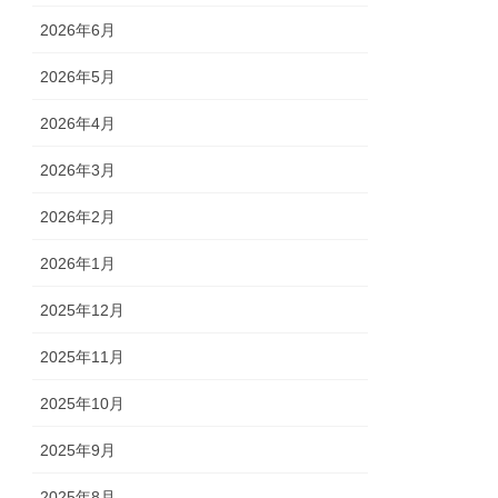
2026年6月
2026年5月
2026年4月
2026年3月
2026年2月
2026年1月
2025年12月
2025年11月
2025年10月
2025年9月
2025年8月