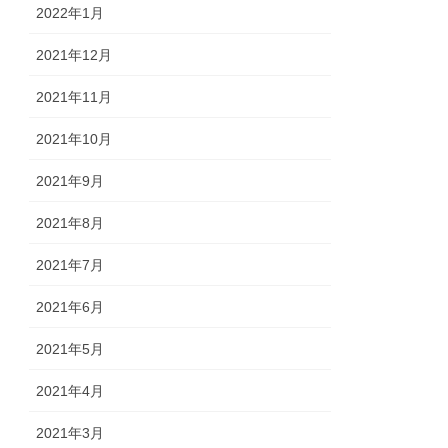
2022年1月
2021年12月
2021年11月
2021年10月
2021年9月
2021年8月
2021年7月
2021年6月
2021年5月
2021年4月
2021年3月