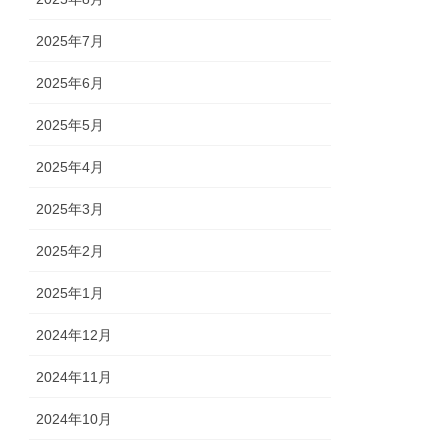
2025年7月
2025年6月
2025年5月
2025年4月
2025年3月
2025年2月
2025年1月
2024年12月
2024年11月
2024年10月