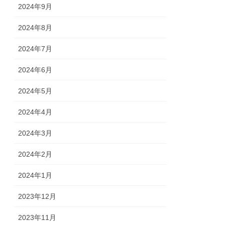
2024年9月
2024年8月
2024年7月
2024年6月
2024年5月
2024年4月
2024年3月
2024年2月
2024年1月
2023年12月
2023年11月