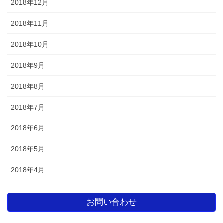
2018年12月
2018年11月
2018年10月
2018年9月
2018年8月
2018年7月
2018年6月
2018年5月
2018年4月
お問い合わせ