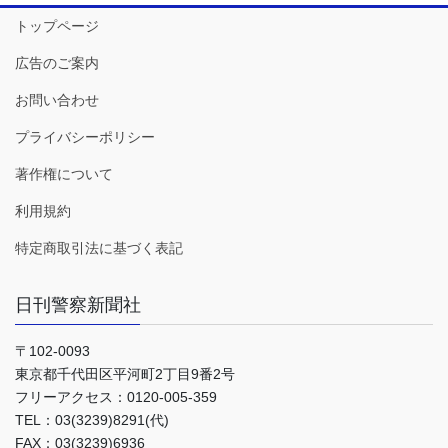
トップページ
広告のご案内
お問い合わせ
プライバシーポリシー
著作権について
利用規約
特定商取引法に基づく表記
日刊警察新聞社
〒102-0093
東京都千代田区平河町2丁目9番2号
フリーアクセス：0120-005-359
TEL：03(3239)8291(代)
FAX：03(3239)6936