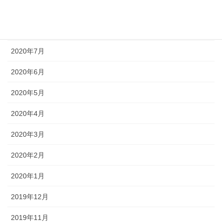
2020年9月
2020年8月
2020年7月
2020年6月
2020年5月
2020年4月
2020年3月
2020年2月
2020年1月
2019年12月
2019年11月