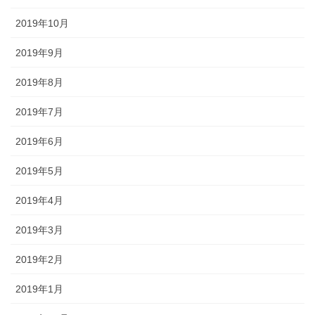
2019年10月
2019年9月
2019年8月
2019年7月
2019年6月
2019年5月
2019年4月
2019年3月
2019年2月
2019年1月