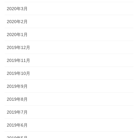
2020年3月
2020年2月
2020年1月
2019年12月
2019年11月
2019年10月
2019年9月
2019年8月
2019年7月
2019年6月