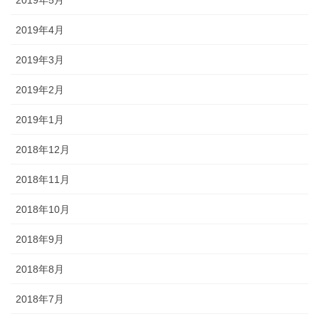
2019年5月
2019年4月
2019年3月
2019年2月
2019年1月
2018年12月
2018年11月
2018年10月
2018年9月
2018年8月
2018年7月