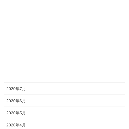
2021年2月
2021年1月
2020年12月
2020年11月
2020年10月
2020年9月
2020年8月
2020年7月
2020年6月
2020年5月
2020年4月