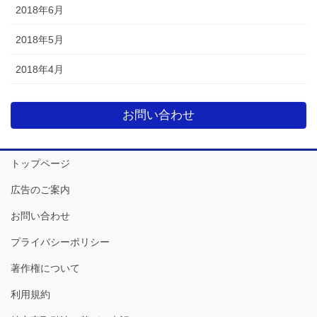
2018年6月
2018年5月
2018年4月
お問い合わせ
トップページ
広告のご案内
お問い合わせ
プライバシーポリシー
著作権について
利用規約