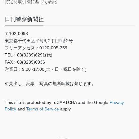
特定商取引法に基づく表記
日刊警察新聞社
〒102-0093
東京都千代田区平河町2丁目9番2号
フリーアクセス：0120-005-359
TEL：03(3239)8291(代)
FAX：03(3239)6936
営業日：9:00~17:00(土・日・祝日を除く)
※見出し、記事、写真の無断転載は禁じます。
This site is protected by reCAPTCHA and the Google
Privacy
Policy
and
Terms of Service
apply.