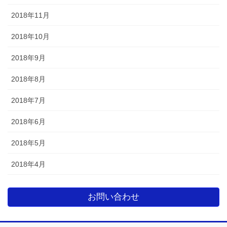
2018年11月
2018年10月
2018年9月
2018年8月
2018年7月
2018年6月
2018年5月
2018年4月
お問い合わせ