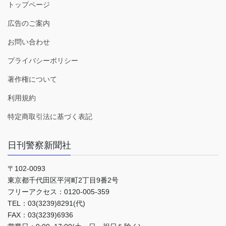
トップページ
広告のご案内
お問い合わせ
プライバシーポリシー
著作権について
利用規約
特定商取引法に基づく表記
日刊警察新聞社
〒102-0093
東京都千代田区平河町2丁目9番2号
フリーアクセス：0120-005-359
TEL：03(3239)8291(代)
FAX：03(3239)6936