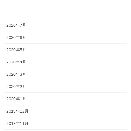
2020年9月
2020年8月
2020年7月
2020年6月
2020年5月
2020年4月
2020年3月
2020年2月
2020年1月
2019年12月
2019年11月