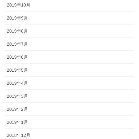
2019年10月
2019年9月
2019年8月
2019年7月
2019年6月
2019年5月
2019年4月
2019年3月
2019年2月
2019年1月
2018年12月