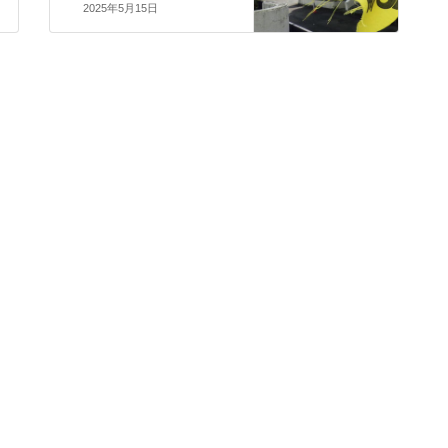
2025年5月15日