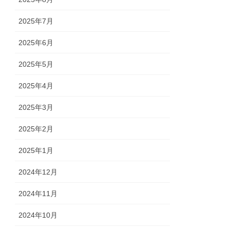
2025年7月
2025年6月
2025年5月
2025年4月
2025年3月
2025年2月
2025年1月
2024年12月
2024年11月
2024年10月