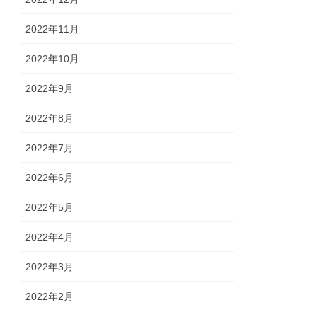
2022年11月
2022年10月
2022年9月
2022年8月
2022年7月
2022年6月
2022年5月
2022年4月
2022年3月
2022年2月