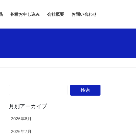
品
各種お申し込み
会社概要
お問い合わせ
月別アーカイブ
2026年8月
2026年7月