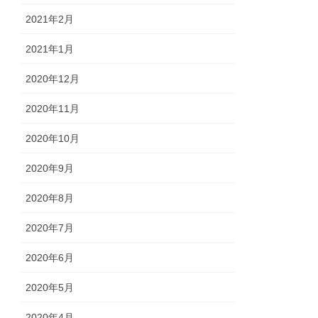
2021年2月
2021年1月
2020年12月
2020年11月
2020年10月
2020年9月
2020年8月
2020年7月
2020年6月
2020年5月
2020年4月