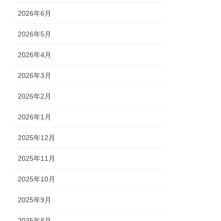
2026年6月
2026年5月
2026年4月
2026年3月
2026年2月
2026年1月
2025年12月
2025年11月
2025年10月
2025年9月
2025年8月