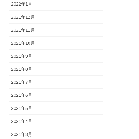
2022年1月
2021年12月
2021年11月
2021年10月
2021年9月
2021年8月
2021年7月
2021年6月
2021年5月
2021年4月
2021年3月