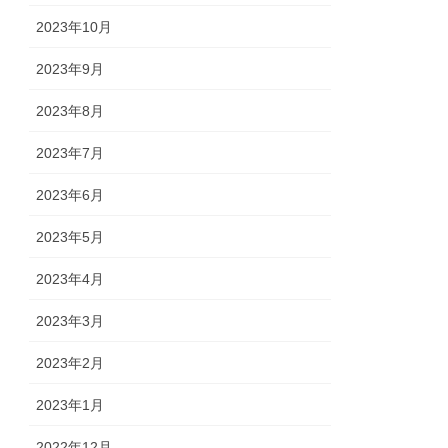
2023年10月
2023年9月
2023年8月
2023年7月
2023年6月
2023年5月
2023年4月
2023年3月
2023年2月
2023年1月
2022年12月