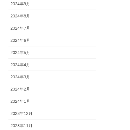
2024年9月
2024年8月
2024年7月
2024年6月
2024年5月
2024年4月
2024年3月
2024年2月
2024年1月
2023年12月
2023年11月