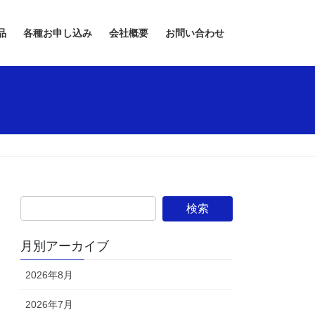
品
各種お申し込み
会社概要
お問い合わせ
月別アーカイブ
2026年8月
2026年7月