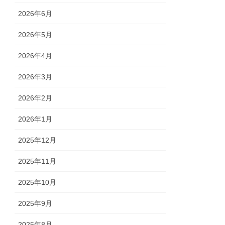
2026年6月
2026年5月
2026年4月
2026年3月
2026年2月
2026年1月
2025年12月
2025年11月
2025年10月
2025年9月
2025年8月