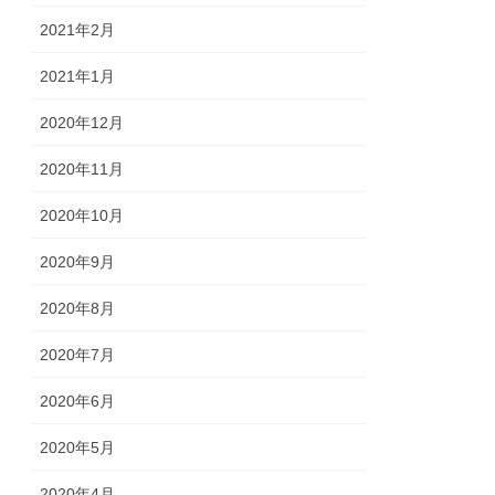
2021年2月
2021年1月
2020年12月
2020年11月
2020年10月
2020年9月
2020年8月
2020年7月
2020年6月
2020年5月
2020年4月