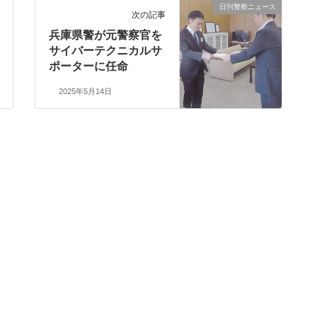
日刊警察ニュース
次の記事
兵庫県警が元警察官を
サイバーテクニカルサ
ポーターに任命
2025年5月14日