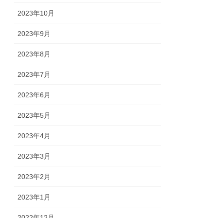
2023年10月
2023年9月
2023年8月
2023年7月
2023年6月
2023年5月
2023年4月
2023年3月
2023年2月
2023年1月
2022年12月