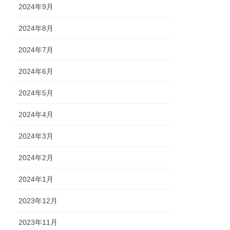
2024年9月
2024年8月
2024年7月
2024年6月
2024年5月
2024年4月
2024年3月
2024年2月
2024年1月
2023年12月
2023年11月