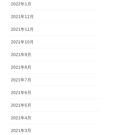
2022年1月
2021年12月
2021年11月
2021年10月
2021年9月
2021年8月
2021年7月
2021年6月
2021年5月
2021年4月
2021年3月