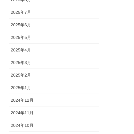
2025年7月
2025年6月
2025年5月
2025年4月
2025年3月
2025年2月
2025年1月
2024年12月
2024年11月
2024年10月