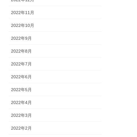
2022年11月
2022年10月
2022年9月
2022年8月
2022年7月
2022年6月
2022年5月
2022年4月
2022年3月
2022年2月