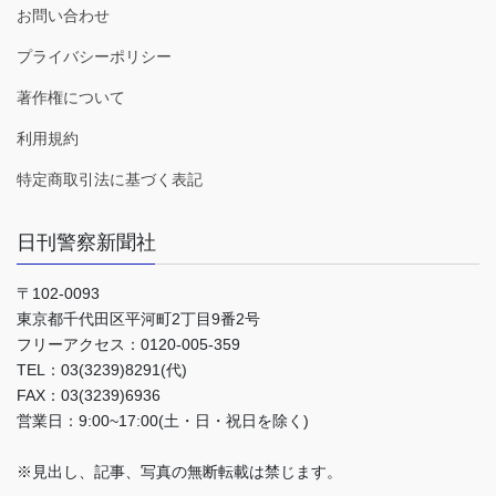
お問い合わせ
プライバシーポリシー
著作権について
利用規約
特定商取引法に基づく表記
日刊警察新聞社
〒102-0093
東京都千代田区平河町2丁目9番2号
フリーアクセス：0120-005-359
TEL：03(3239)8291(代)
FAX：03(3239)6936
営業日：9:00~17:00(土・日・祝日を除く)
※見出し、記事、写真の無断転載は禁じます。