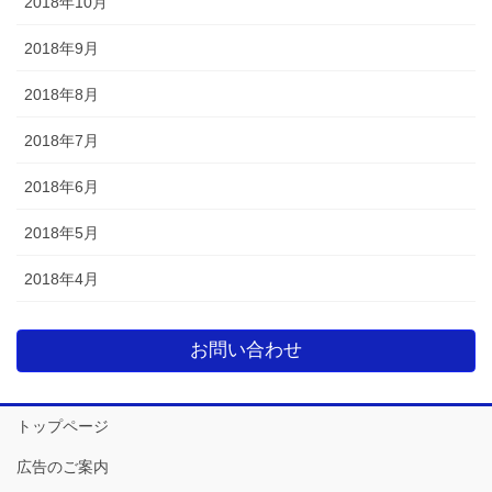
2018年10月
2018年9月
2018年8月
2018年7月
2018年6月
2018年5月
2018年4月
お問い合わせ
トップページ
広告のご案内