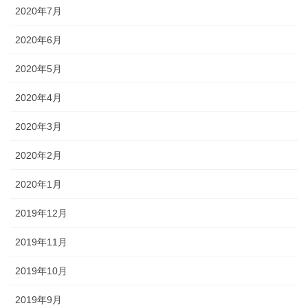
2020年7月
2020年6月
2020年5月
2020年4月
2020年3月
2020年2月
2020年1月
2019年12月
2019年11月
2019年10月
2019年9月