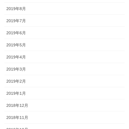
2019年8月
2019年7月
2019年6月
2019年5月
2019年4月
2019年3月
2019年2月
2019年1月
2018年12月
2018年11月