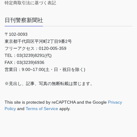
特定商取引法に基づく表記
日刊警察新聞社
〒102-0093
東京都千代田区平河町2丁目9番2号
フリーアクセス：0120-005-359
TEL：03(3239)8291(代)
FAX：03(3239)6936
営業日：9:00~17:00(土・日・祝日を除く)
※見出し、記事、写真の無断転載は禁じます。
This site is protected by reCAPTCHA and the Google
Privacy
Policy
and
Terms of Service
apply.