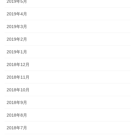
2019年5月
2019年4月
2019年3月
2019年2月
2019年1月
2018年12月
2018年11月
2018年10月
2018年9月
2018年8月
2018年7月