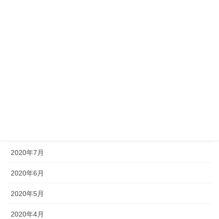
2021年2月
2021年1月
2020年12月
2020年11月
2020年10月
2020年9月
2020年8月
2020年7月
2020年6月
2020年5月
2020年4月