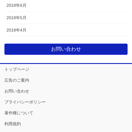
2018年6月
2018年5月
2018年4月
お問い合わせ
トップページ
広告のご案内
お問い合わせ
プライバシーポリシー
著作権について
利用規約