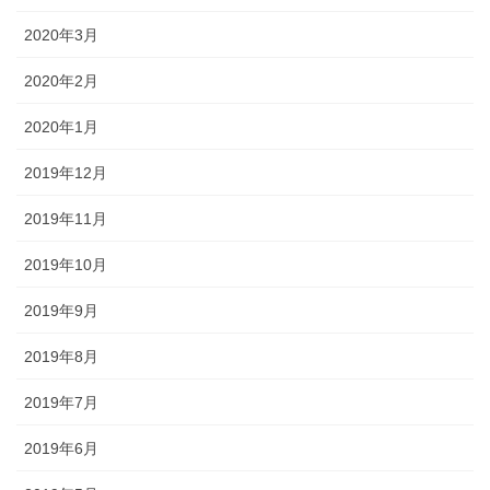
2020年3月
2020年2月
2020年1月
2019年12月
2019年11月
2019年10月
2019年9月
2019年8月
2019年7月
2019年6月