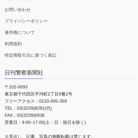
お問い合わせ
プライバシーポリシー
著作権について
利用規約
特定商取引法に基づく表記
日刊警察新聞社
〒102-0093
東京都千代田区平河町2丁目9番2号
フリーアクセス：0120-005-359
TEL：03(3239)8291(代)
FAX：03(3239)6936
営業日：9:00~17:00(土・日・祝日を除く)
※見出し、記事、写真の無断転載は禁じます。