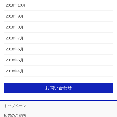
2018年10月
2018年9月
2018年8月
2018年7月
2018年6月
2018年5月
2018年4月
お問い合わせ
トップページ
広告のご案内