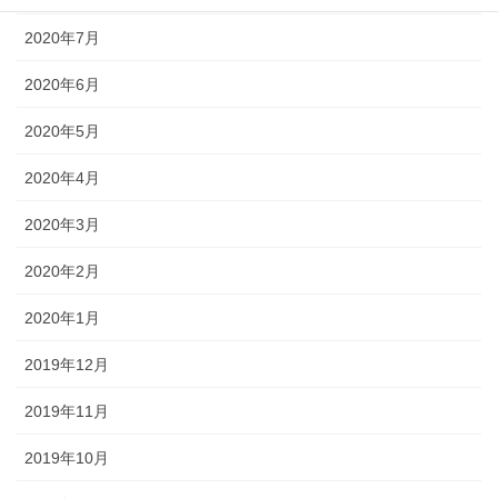
2020年7月
2020年6月
2020年5月
2020年4月
2020年3月
2020年2月
2020年1月
2019年12月
2019年11月
2019年10月