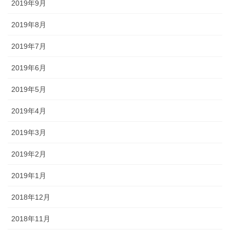
2019年9月
2019年8月
2019年7月
2019年6月
2019年5月
2019年4月
2019年3月
2019年2月
2019年1月
2018年12月
2018年11月