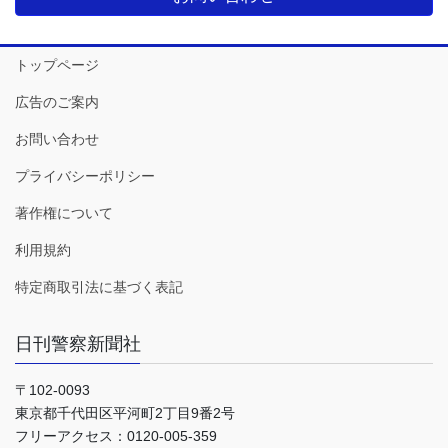
トップページ
広告のご案内
お問い合わせ
プライバシーポリシー
著作権について
利用規約
特定商取引法に基づく表記
日刊警察新聞社
〒102-0093
東京都千代田区平河町2丁目9番2号
フリーアクセス：0120-005-359