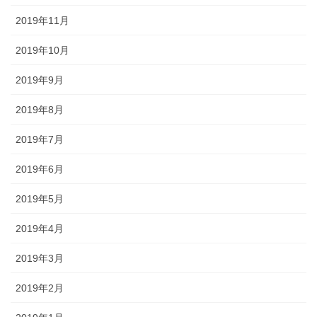
2019年11月
2019年10月
2019年9月
2019年8月
2019年7月
2019年6月
2019年5月
2019年4月
2019年3月
2019年2月