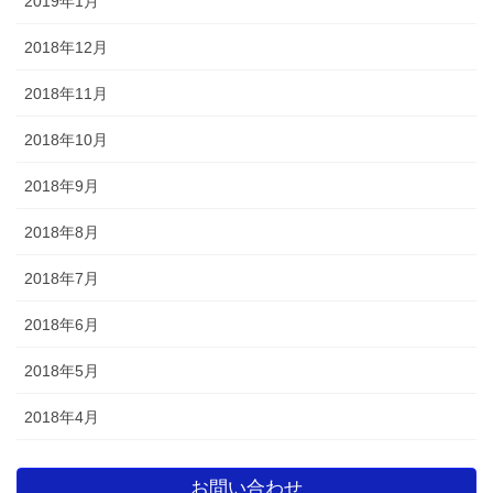
2019年1月
2018年12月
2018年11月
2018年10月
2018年9月
2018年8月
2018年7月
2018年6月
2018年5月
2018年4月
お問い合わせ