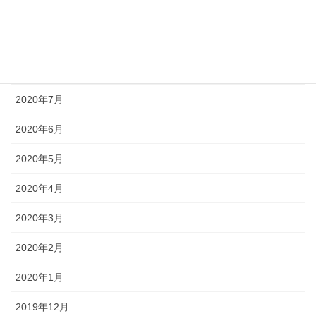
2020年10月
2020年9月
2020年8月
2020年7月
2020年6月
2020年5月
2020年4月
2020年3月
2020年2月
2020年1月
2019年12月