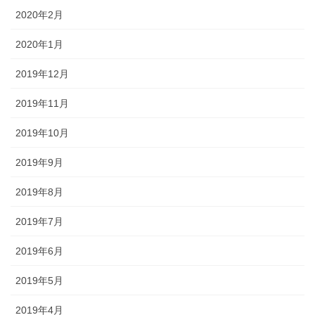
2020年2月
2020年1月
2019年12月
2019年11月
2019年10月
2019年9月
2019年8月
2019年7月
2019年6月
2019年5月
2019年4月