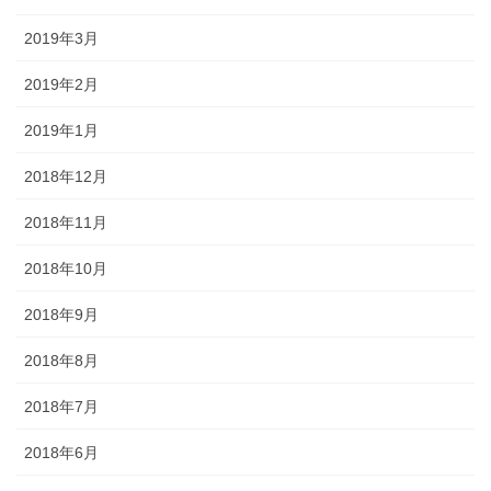
2019年3月
2019年2月
2019年1月
2018年12月
2018年11月
2018年10月
2018年9月
2018年8月
2018年7月
2018年6月