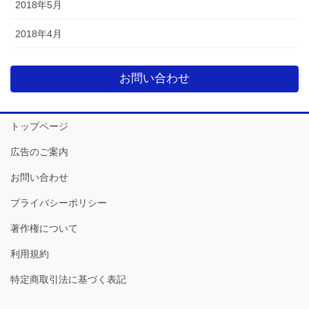
2018年5月
2018年4月
お問い合わせ
トップページ
広告のご案内
お問い合わせ
プライバシーポリシー
著作権について
利用規約
特定商取引法に基づく表記