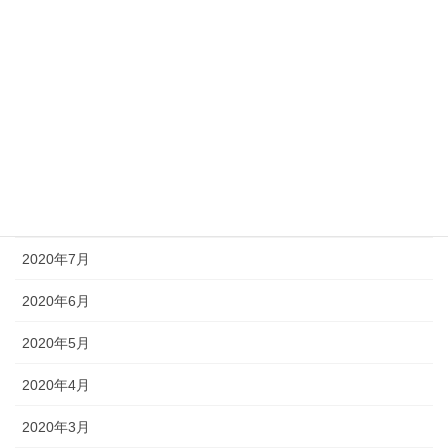
2021年1月
2020年12月
2020年11月
2020年10月
2020年9月
2020年8月
2020年7月
2020年6月
2020年5月
2020年4月
2020年3月