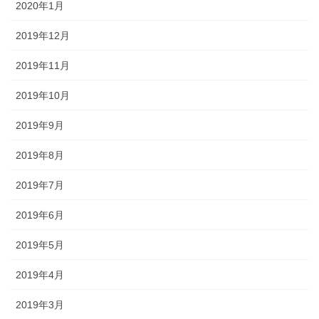
2020年1月
2019年12月
2019年11月
2019年10月
2019年9月
2019年8月
2019年7月
2019年6月
2019年5月
2019年4月
2019年3月