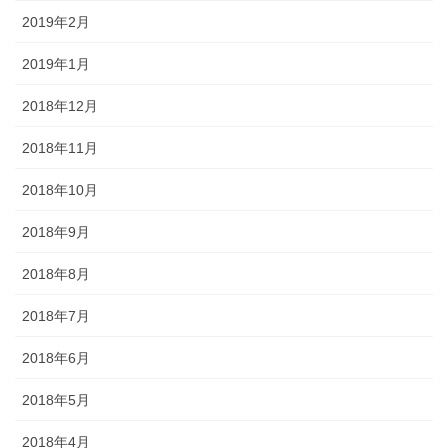
2019年2月
2019年1月
2018年12月
2018年11月
2018年10月
2018年9月
2018年8月
2018年7月
2018年6月
2018年5月
2018年4月