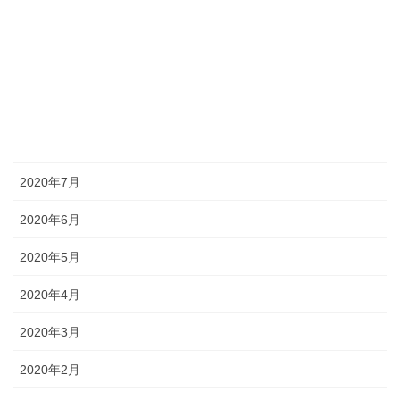
2020年11月
2020年10月
2020年9月
2020年8月
2020年7月
2020年6月
2020年5月
2020年4月
2020年3月
2020年2月