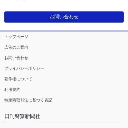
お問い合わせ
トップページ
広告のご案内
お問い合わせ
プライバシーポリシー
著作権について
利用規約
特定商取引法に基づく表記
日刊警察新聞社