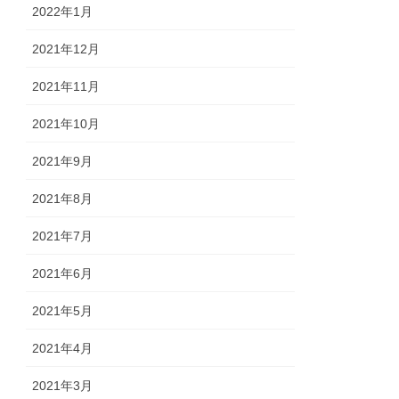
2022年1月
2021年12月
2021年11月
2021年10月
2021年9月
2021年8月
2021年7月
2021年6月
2021年5月
2021年4月
2021年3月