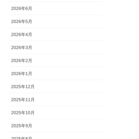
2026年6月
2026年5月
2026年4月
2026年3月
2026年2月
2026年1月
2025年12月
2025年11月
2025年10月
2025年9月
2025年8月