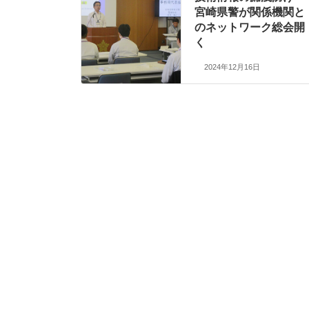
宮崎県警が関係機関と
のネットワーク総会開
く
2024年12月16日