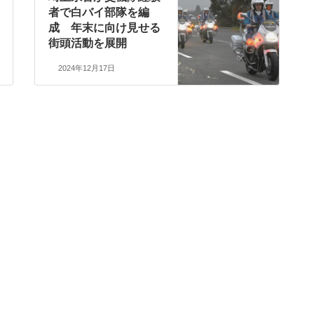
者で白バイ部隊を編
成 年末に向け見せる
街頭活動を展開
2024年12月17日