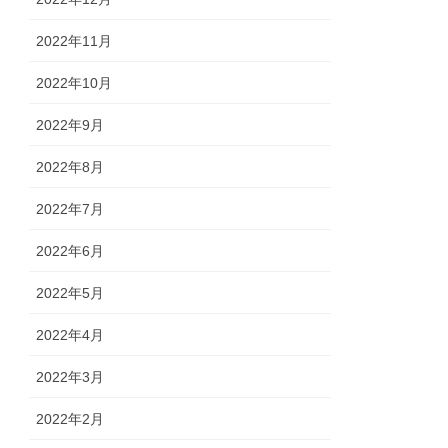
2022年11月
2022年10月
2022年9月
2022年8月
2022年7月
2022年6月
2022年5月
2022年4月
2022年3月
2022年2月