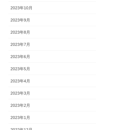
2023年10月
2023年9月
2023年8月
2023年7月
2023年6月
2023年5月
2023年4月
2023年3月
2023年2月
2023年1月
2022年12月