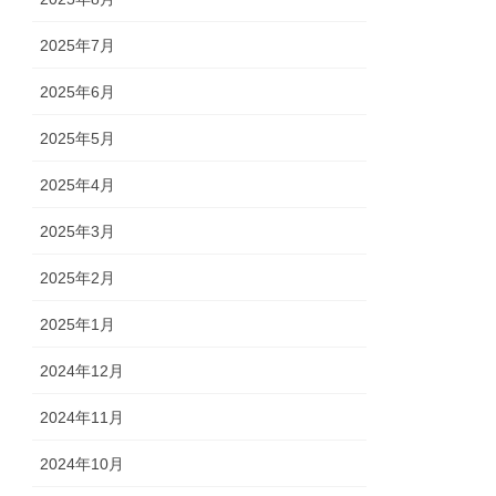
2025年7月
2025年6月
2025年5月
2025年4月
2025年3月
2025年2月
2025年1月
2024年12月
2024年11月
2024年10月