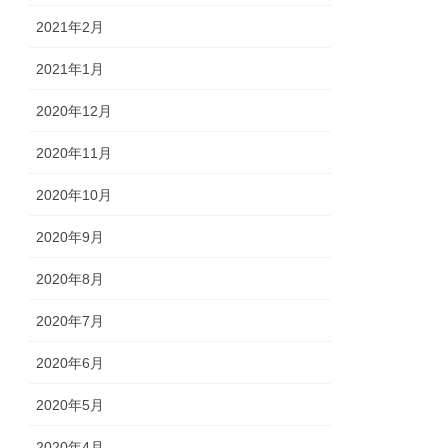
2021年2月
2021年1月
2020年12月
2020年11月
2020年10月
2020年9月
2020年8月
2020年7月
2020年6月
2020年5月
2020年4月