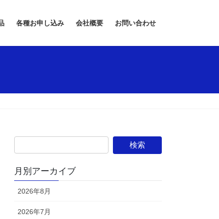
品
各種お申し込み
会社概要
お問い合わせ
月別アーカイブ
2026年8月
2026年7月