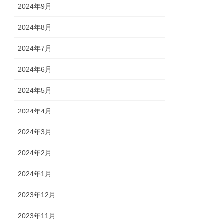
2024年9月
2024年8月
2024年7月
2024年6月
2024年5月
2024年4月
2024年3月
2024年2月
2024年1月
2023年12月
2023年11月