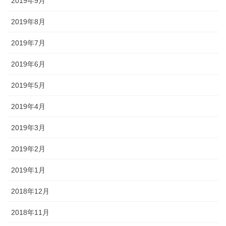
2019年9月
2019年8月
2019年7月
2019年6月
2019年5月
2019年4月
2019年3月
2019年2月
2019年1月
2018年12月
2018年11月