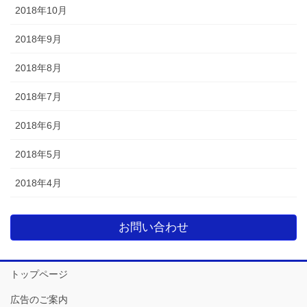
2018年10月
2018年9月
2018年8月
2018年7月
2018年6月
2018年5月
2018年4月
お問い合わせ
トップページ
広告のご案内