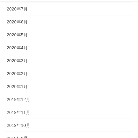
2020年7月
2020年6月
2020年5月
2020年4月
2020年3月
2020年2月
2020年1月
2019年12月
2019年11月
2019年10月