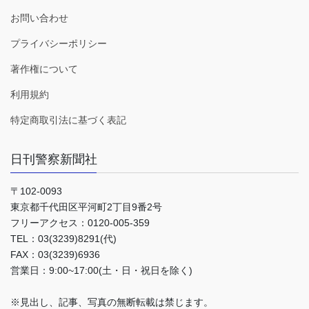
お問い合わせ
プライバシーポリシー
著作権について
利用規約
特定商取引法に基づく表記
日刊警察新聞社
〒102-0093
東京都千代田区平河町2丁目9番2号
フリーアクセス：0120-005-359
TEL：03(3239)8291(代)
FAX：03(3239)6936
営業日：9:00~17:00(土・日・祝日を除く)
※見出し、記事、写真の無断転載は禁じます。