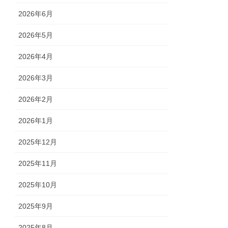
2026年6月
2026年5月
2026年4月
2026年3月
2026年2月
2026年1月
2025年12月
2025年11月
2025年10月
2025年9月
2025年8月