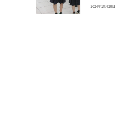
2024年10月28日