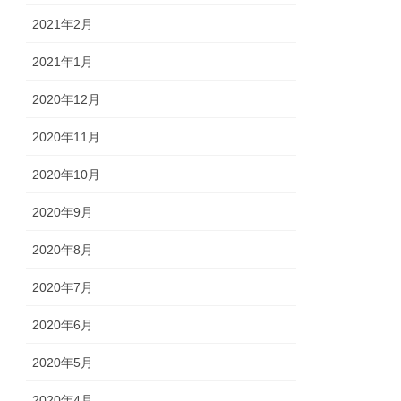
2021年2月
2021年1月
2020年12月
2020年11月
2020年10月
2020年9月
2020年8月
2020年7月
2020年6月
2020年5月
2020年4月