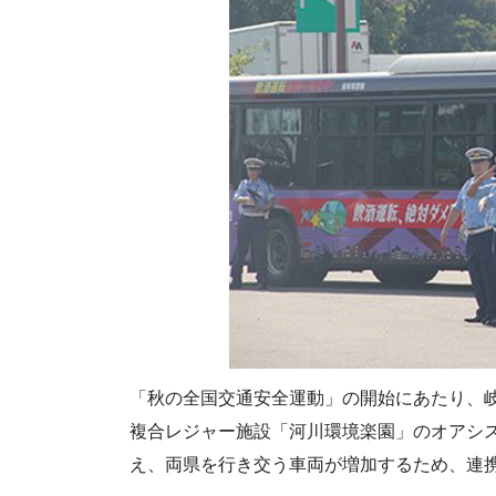
「秋の全国交通安全運動」の開始にあたり、
複合レジャー施設「河川環境楽園」のオアシ
え、両県を行き交う車両が増加するため、連