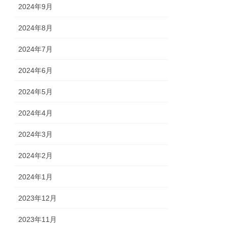
2024年9月
2024年8月
2024年7月
2024年6月
2024年5月
2024年4月
2024年3月
2024年2月
2024年1月
2023年12月
2023年11月