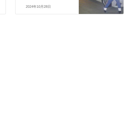
2024年10月28日