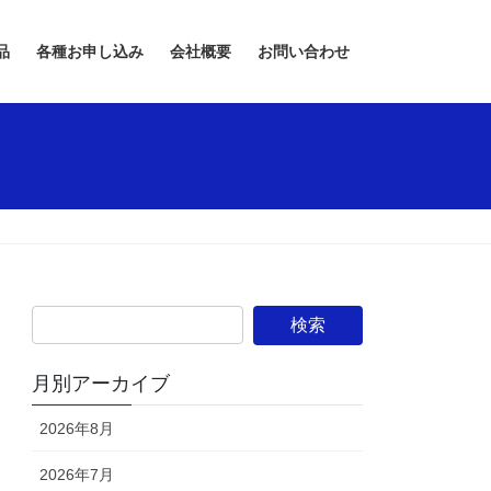
品
各種お申し込み
会社概要
お問い合わせ
月別アーカイブ
2026年8月
2026年7月