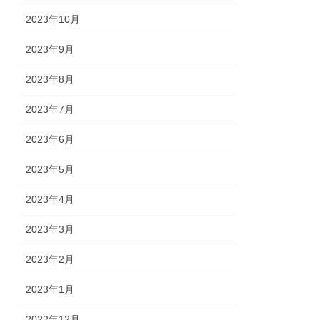
2023年10月
2023年9月
2023年8月
2023年7月
2023年6月
2023年5月
2023年4月
2023年3月
2023年2月
2023年1月
2022年12月