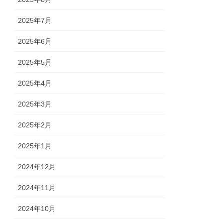
2025年7月
2025年6月
2025年5月
2025年4月
2025年3月
2025年2月
2025年1月
2024年12月
2024年11月
2024年10月