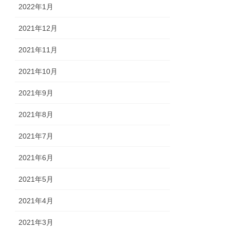
2022年1月
2021年12月
2021年11月
2021年10月
2021年9月
2021年8月
2021年7月
2021年6月
2021年5月
2021年4月
2021年3月