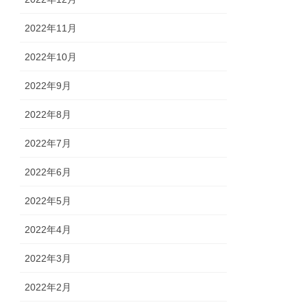
2022年11月
2022年10月
2022年9月
2022年8月
2022年7月
2022年6月
2022年5月
2022年4月
2022年3月
2022年2月