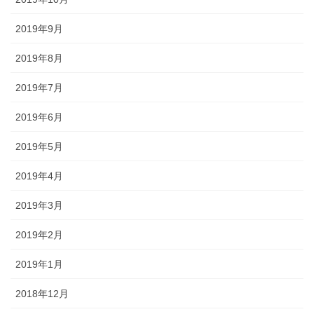
2019年9月
2019年8月
2019年7月
2019年6月
2019年5月
2019年4月
2019年3月
2019年2月
2019年1月
2018年12月