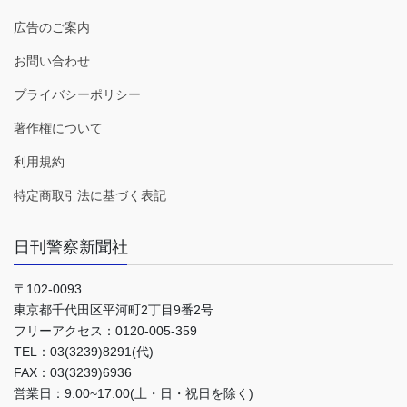
広告のご案内
お問い合わせ
プライバシーポリシー
著作権について
利用規約
特定商取引法に基づく表記
日刊警察新聞社
〒102-0093
東京都千代田区平河町2丁目9番2号
フリーアクセス：0120-005-359
TEL：03(3239)8291(代)
FAX：03(3239)6936
営業日：9:00~17:00(土・日・祝日を除く)