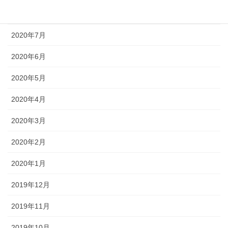
2020年8月
2020年7月
2020年6月
2020年5月
2020年4月
2020年3月
2020年2月
2020年1月
2019年12月
2019年11月
2019年10月