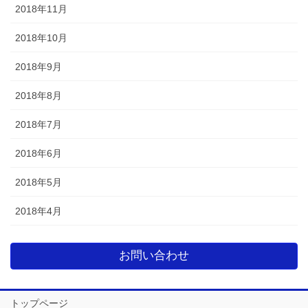
2018年11月
2018年10月
2018年9月
2018年8月
2018年7月
2018年6月
2018年5月
2018年4月
お問い合わせ
トップページ