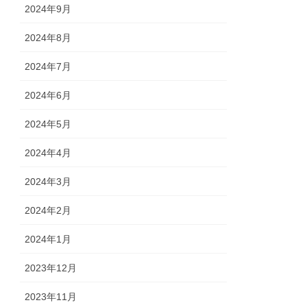
2024年9月
2024年8月
2024年7月
2024年6月
2024年5月
2024年4月
2024年3月
2024年2月
2024年1月
2023年12月
2023年11月