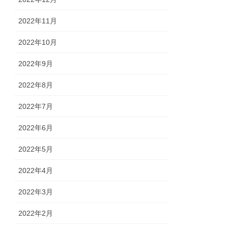
2022年11月
2022年10月
2022年9月
2022年8月
2022年7月
2022年6月
2022年5月
2022年4月
2022年3月
2022年2月