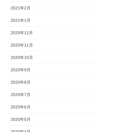
2021年2月
2021年1月
2020年12月
2020年11月
2020年10月
2020年9月
2020年8月
2020年7月
2020年6月
2020年5月
2020年4月