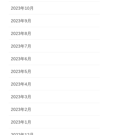
2023年10月
2023年9月
2023年8月
2023年7月
2023年6月
2023年5月
2023年4月
2023年3月
2023年2月
2023年1月
2022年12月