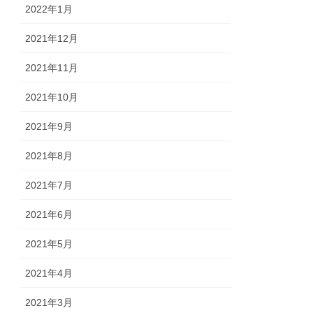
2022年1月
2021年12月
2021年11月
2021年10月
2021年9月
2021年8月
2021年7月
2021年6月
2021年5月
2021年4月
2021年3月