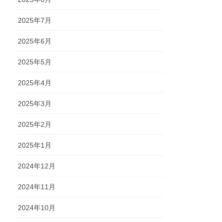
2025年7月
2025年6月
2025年5月
2025年4月
2025年3月
2025年2月
2025年1月
2024年12月
2024年11月
2024年10月