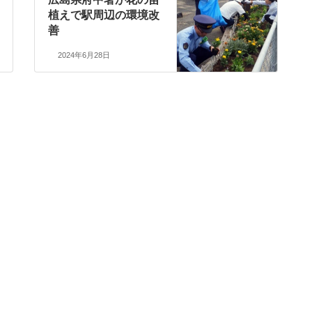
植えで駅周辺の環境改
善
2024年6月28日