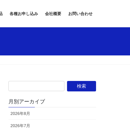
品
各種お申し込み
会社概要
お問い合わせ
月別アーカイブ
2026年8月
2026年7月