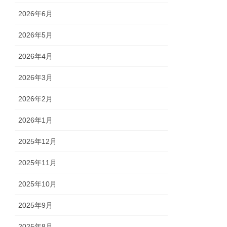
2026年6月
2026年5月
2026年4月
2026年3月
2026年2月
2026年1月
2025年12月
2025年11月
2025年10月
2025年9月
2025年8月