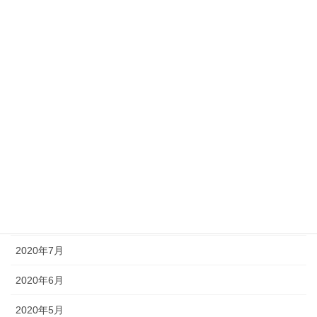
2021年3月
2021年2月
2021年1月
2020年12月
2020年11月
2020年10月
2020年9月
2020年8月
2020年7月
2020年6月
2020年5月