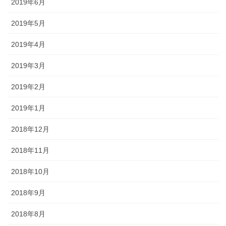
2019年6月
2019年5月
2019年4月
2019年3月
2019年2月
2019年1月
2018年12月
2018年11月
2018年10月
2018年9月
2018年8月