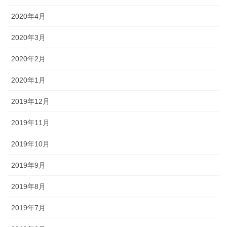
2020年4月
2020年3月
2020年2月
2020年1月
2019年12月
2019年11月
2019年10月
2019年9月
2019年8月
2019年7月