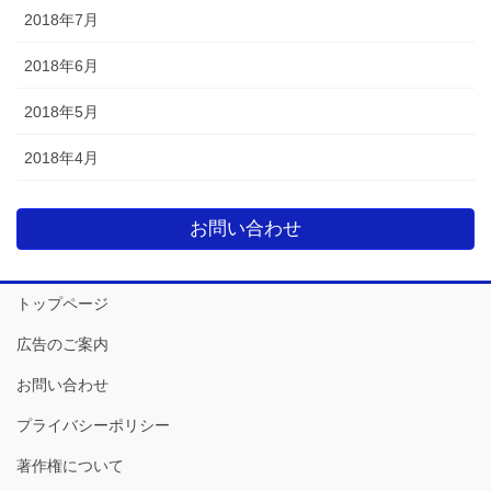
2018年7月
2018年6月
2018年5月
2018年4月
お問い合わせ
トップページ
広告のご案内
お問い合わせ
プライバシーポリシー
著作権について