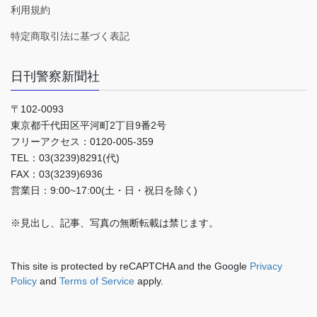
利用規約
特定商取引法に基づく表記
日刊警察新聞社
〒102-0093
東京都千代田区平河町2丁目9番2号
フリーアクセス：0120-005-359
TEL：03(3239)8291(代)
FAX：03(3239)6936
営業日：9:00~17:00(土・日・祝日を除く)
※見出し、記事、写真の無断転載は禁じます。
This site is protected by reCAPTCHA and the Google
Privacy
Policy
and
Terms of Service
apply.