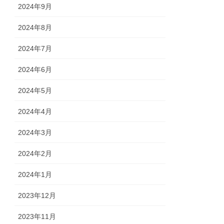
2024年9月
2024年8月
2024年7月
2024年6月
2024年5月
2024年4月
2024年3月
2024年2月
2024年1月
2023年12月
2023年11月