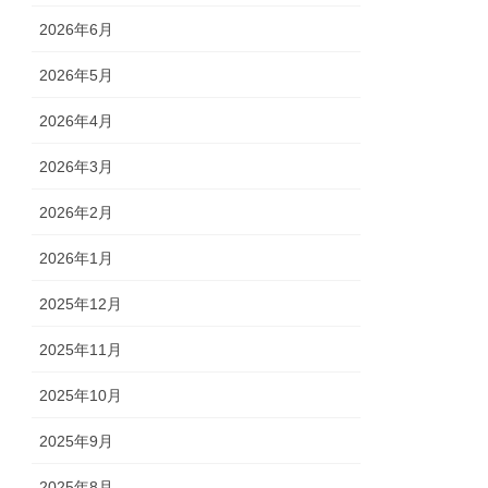
2026年6月
2026年5月
2026年4月
2026年3月
2026年2月
2026年1月
2025年12月
2025年11月
2025年10月
2025年9月
2025年8月