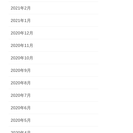
2021年2月
2021年1月
2020年12月
2020年11月
2020年10月
2020年9月
2020年8月
2020年7月
2020年6月
2020年5月
2020年4月