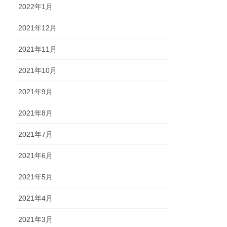
2022年1月
2021年12月
2021年11月
2021年10月
2021年9月
2021年8月
2021年7月
2021年6月
2021年5月
2021年4月
2021年3月