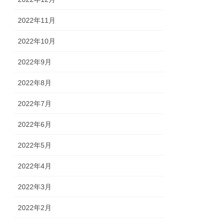
2022年11月
2022年10月
2022年9月
2022年8月
2022年7月
2022年6月
2022年5月
2022年4月
2022年3月
2022年2月