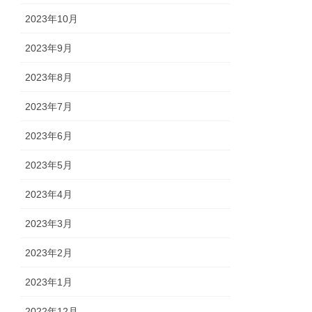
2023年10月
2023年9月
2023年8月
2023年7月
2023年6月
2023年5月
2023年4月
2023年3月
2023年2月
2023年1月
2022年12月