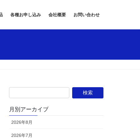
品
各種お申し込み
会社概要
お問い合わせ
月別アーカイブ
2026年8月
2026年7月