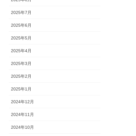
2025年7月
2025年6月
2025年5月
2025年4月
2025年3月
2025年2月
2025年1月
2024年12月
2024年11月
2024年10月