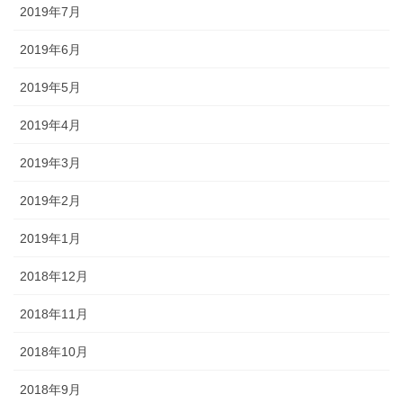
2019年7月
2019年6月
2019年5月
2019年4月
2019年3月
2019年2月
2019年1月
2018年12月
2018年11月
2018年10月
2018年9月