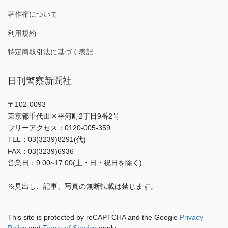
著作権について
利用規約
特定商取引法に基づく表記
日刊警察新聞社
〒102-0093
東京都千代田区平河町2丁目9番2号
フリーアクセス：0120-005-359
TEL：03(3239)8291(代)
FAX：03(3239)6936
営業日：9:00~17:00(土・日・祝日を除く)
※見出し、記事、写真の無断転載は禁じます。
This site is protected by reCAPTCHA and the Google
Privacy