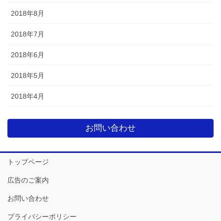
2018年8月
2018年7月
2018年6月
2018年5月
2018年4月
お問い合わせ
トップページ
広告のご案内
お問い合わせ
プライバシーポリシー