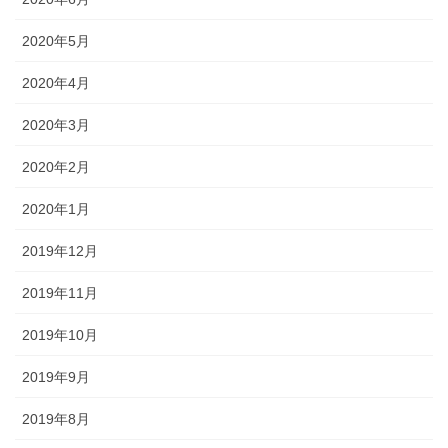
2020年5月
2020年4月
2020年3月
2020年2月
2020年1月
2019年12月
2019年11月
2019年10月
2019年9月
2019年8月