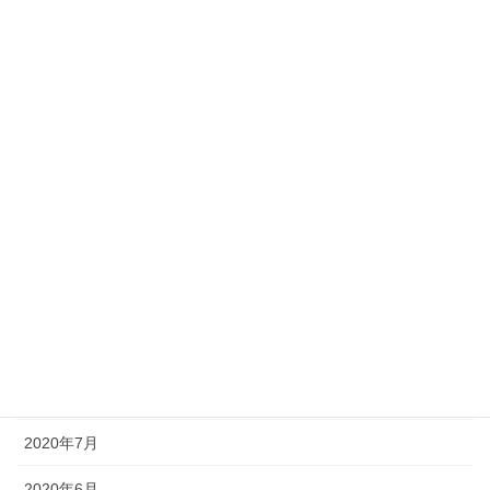
2021年4月
2021年3月
2021年2月
2021年1月
2020年12月
2020年11月
2020年10月
2020年9月
2020年8月
2020年7月
2020年6月