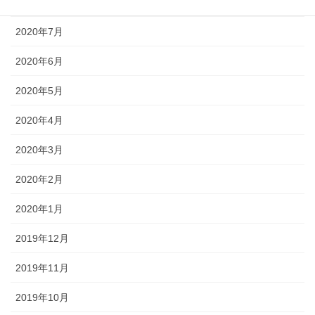
2020年8月
2020年7月
2020年6月
2020年5月
2020年4月
2020年3月
2020年2月
2020年1月
2019年12月
2019年11月
2019年10月