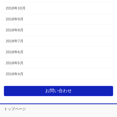
2018年10月
2018年9月
2018年8月
2018年7月
2018年6月
2018年5月
2018年4月
お問い合わせ
トップページ