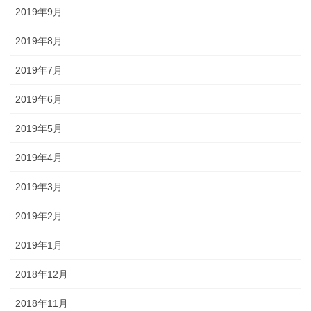
2019年9月
2019年8月
2019年7月
2019年6月
2019年5月
2019年4月
2019年3月
2019年2月
2019年1月
2018年12月
2018年11月