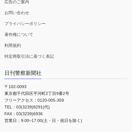
広告のご案内
お問い合わせ
プライバシーポリシー
著作権について
利用規約
特定商取引法に基づく表記
日刊警察新聞社
〒102-0093
東京都千代田区平河町2丁目9番2号
フリーアクセス：0120-005-359
TEL：03(3239)8291(代)
FAX：03(3239)6936
営業日：9:00~17:00(土・日・祝日を除く)