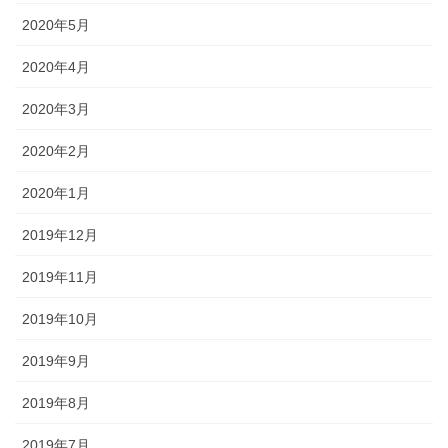
2020年5月
2020年4月
2020年3月
2020年2月
2020年1月
2019年12月
2019年11月
2019年10月
2019年9月
2019年8月
2019年7月