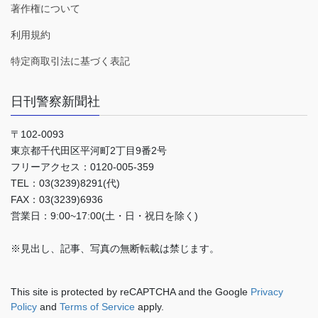
著作権について
利用規約
特定商取引法に基づく表記
日刊警察新聞社
〒102-0093
東京都千代田区平河町2丁目9番2号
フリーアクセス：0120-005-359
TEL：03(3239)8291(代)
FAX：03(3239)6936
営業日：9:00~17:00(土・日・祝日を除く)
※見出し、記事、写真の無断転載は禁じます。
This site is protected by reCAPTCHA and the Google
Privacy
Policy
and
Terms of Service
apply.