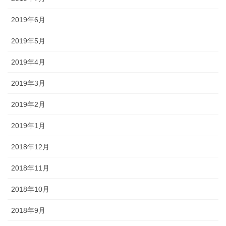
2019年6月
2019年5月
2019年4月
2019年3月
2019年2月
2019年1月
2018年12月
2018年11月
2018年10月
2018年9月