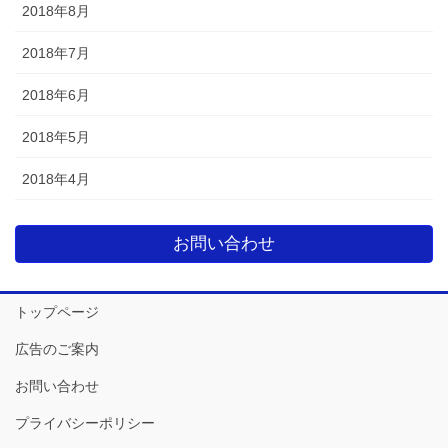
2018年8月
2018年7月
2018年6月
2018年5月
2018年4月
お問い合わせ
トップページ
広告のご案内
お問い合わせ
プライバシーポリシー