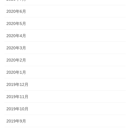
2020年6月
2020年5月
2020年4月
2020年3月
2020年2月
2020年1月
2019年12月
2019年11月
2019年10月
2019年9月