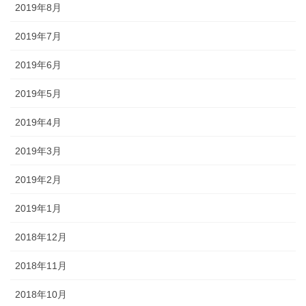
2019年8月
2019年7月
2019年6月
2019年5月
2019年4月
2019年3月
2019年2月
2019年1月
2018年12月
2018年11月
2018年10月