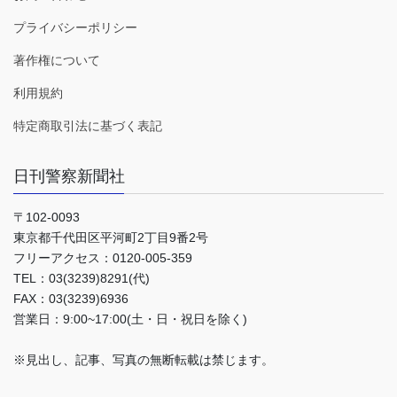
プライバシーポリシー
著作権について
利用規約
特定商取引法に基づく表記
日刊警察新聞社
〒102-0093
東京都千代田区平河町2丁目9番2号
フリーアクセス：0120-005-359
TEL：03(3239)8291(代)
FAX：03(3239)6936
営業日：9:00~17:00(土・日・祝日を除く)
※見出し、記事、写真の無断転載は禁じます。