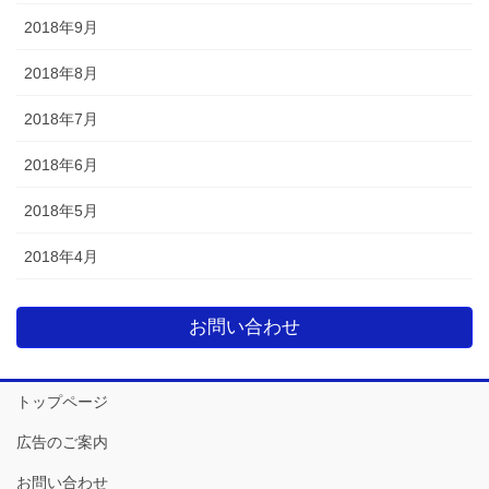
2018年9月
2018年8月
2018年7月
2018年6月
2018年5月
2018年4月
お問い合わせ
トップページ
広告のご案内
お問い合わせ