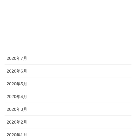
2020年11月
2020年10月
2020年9月
2020年8月
2020年7月
2020年6月
2020年5月
2020年4月
2020年3月
2020年2月
2020年1月