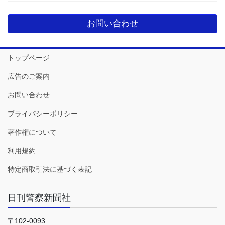
お問い合わせ
トップページ
広告のご案内
お問い合わせ
プライバシーポリシー
著作権について
利用規約
特定商取引法に基づく表記
日刊警察新聞社
〒102-0093