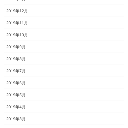
2019年12月
2019年11月
2019年10月
2019年9月
2019年8月
2019年7月
2019年6月
2019年5月
2019年4月
2019年3月