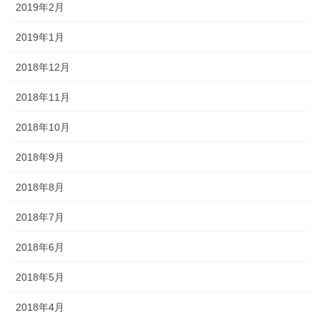
2019年2月
2019年1月
2018年12月
2018年11月
2018年10月
2018年9月
2018年8月
2018年7月
2018年6月
2018年5月
2018年4月