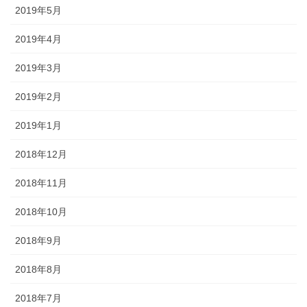
2019年5月
2019年4月
2019年3月
2019年2月
2019年1月
2018年12月
2018年11月
2018年10月
2018年9月
2018年8月
2018年7月