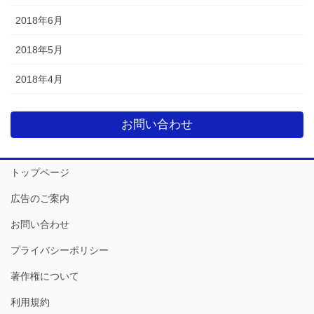
2018年6月
2018年5月
2018年4月
お問い合わせ
トップページ
広告のご案内
お問い合わせ
プライバシーポリシー
著作権について
利用規約