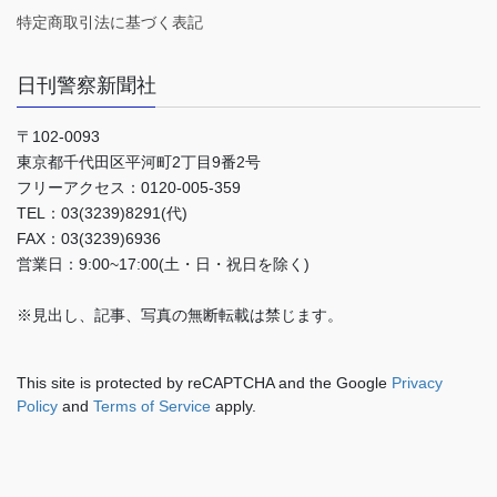
特定商取引法に基づく表記
日刊警察新聞社
〒102-0093
東京都千代田区平河町2丁目9番2号
フリーアクセス：0120-005-359
TEL：03(3239)8291(代)
FAX：03(3239)6936
営業日：9:00~17:00(土・日・祝日を除く)
※見出し、記事、写真の無断転載は禁じます。
This site is protected by reCAPTCHA and the Google
Privacy
Policy
and
Terms of Service
apply.