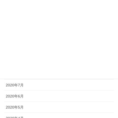
2021年2月
2021年1月
2020年12月
2020年11月
2020年10月
2020年9月
2020年8月
2020年7月
2020年6月
2020年5月