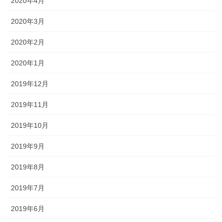
2020年4月
2020年3月
2020年2月
2020年1月
2019年12月
2019年11月
2019年10月
2019年9月
2019年8月
2019年7月
2019年6月